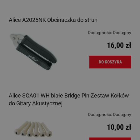
Alice A2025NK Obcinaczka do strun
Dostępność:
Dostępny
16,00 zł
DO KOSZYKA
Alice SGA01 WH białe Bridge Pin Zestaw Kołków
do Gitary Akustycznej
Dostępność:
Dostępny
10,00 zł