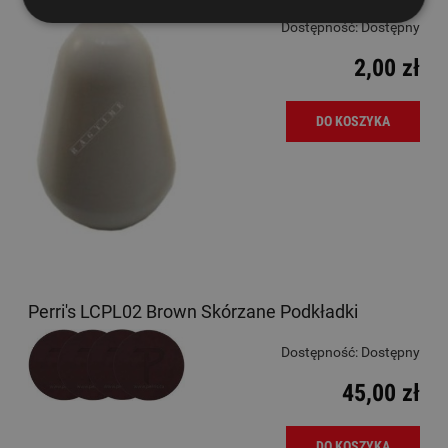
Dostępność:
Dostępny
2,00 zł
DO KOSZYKA
Perri's LCPL02 Brown Skórzane Podkładki
Dostępność:
Dostępny
45,00 zł
DO KOSZYKA