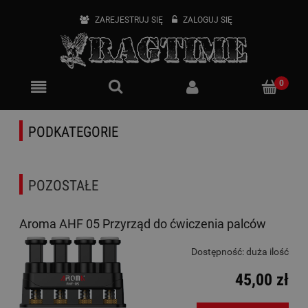
ZAREJESTRUJ SIĘ
ZALOGUJ SIĘ
PODKATEGORIE
POZOSTAŁE
Aroma AHF 05 Przyrząd do ćwiczenia palców
Dostępność:
duża ilość
45,00 zł