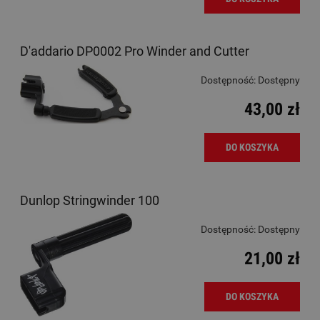
D'addario DP0002 Pro Winder and Cutter
Dostępność:
Dostępny
43,00 zł
DO KOSZYKA
Dunlop Stringwinder 100
Dostępność:
Dostępny
21,00 zł
DO KOSZYKA