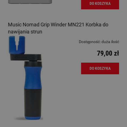
DO KOSZYKA
Music Nomad Grip Winder MN221 Korbka do
nawijania strun
Dostępność:
duża ilość
79,00 zł
DO KOSZYKA