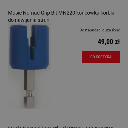
Music Nomad Grip Bit MN220 końcówka korbki
do nawijania strun
Dostępność:
duża ilość
49,00 zł
DO KOSZYKA