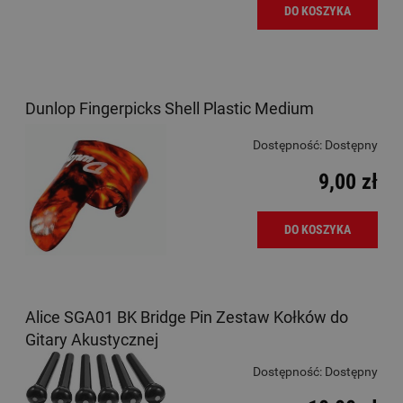
DO KOSZYKA
Dunlop Fingerpicks Shell Plastic Medium
Dostępność:
Dostępny
9,00 zł
DO KOSZYKA
Alice SGA01 BK Bridge Pin Zestaw Kołków do
Gitary Akustycznej
Dostępność:
Dostępny