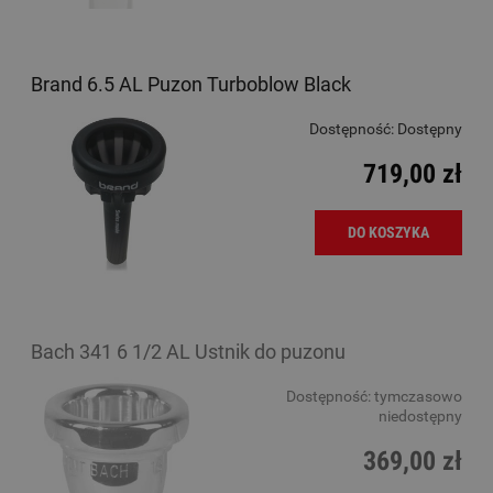
Brand 6.5 AL Puzon Turboblow Black
Dostępność:
Dostępny
719,00 zł
DO KOSZYKA
Bach 341 6 1/2 AL Ustnik do puzonu
Dostępność:
tymczasowo
niedostępny
369,00 zł