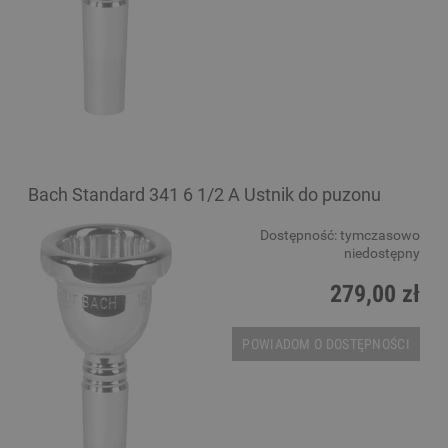
Bach Standard 341 6 1/2 A Ustnik do puzonu
Dostępność:
tymczasowo
niedostępny
279,00 zł
POWIADOM O DOSTĘPNOŚCI