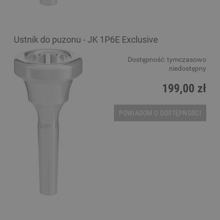
Ustnik do puzonu - JK 1P6E Exclusive
Dostępność:
tymczasowo
niedostępny
199,00 zł
POWIADOM O DOSTĘPNOŚCI