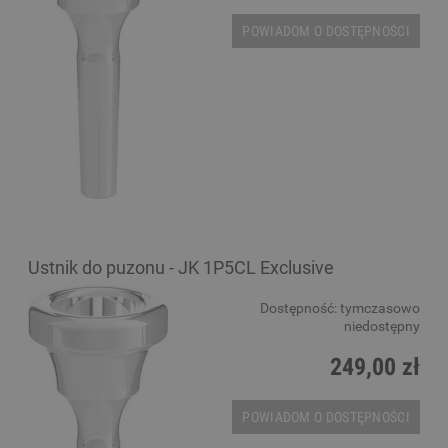
POWIADOM O DOSTĘPNOŚCI
Ustnik do puzonu - JK 1P5CL Exclusive
Dostępność:
tymczasowo
niedostępny
249,00 zł
POWIADOM O DOSTĘPNOŚCI