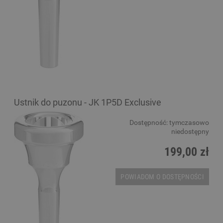
Ustnik do puzonu - JK 1P5D Exclusive
Dostępność:
tymczasowo
niedostępny
199,00 zł
POWIADOM O DOSTĘPNOŚCI