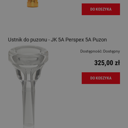
DO KOSZYKA
Ustnik do puzonu - JK 5A Perspex 5A Puzon
Dostępność:
Dostępny
325,00 zł
DO KOSZYKA