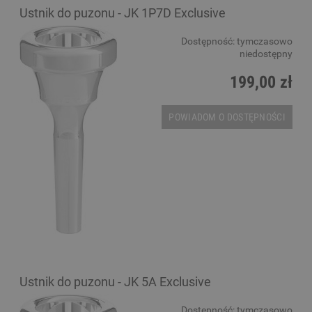
Ustnik do puzonu - JK 1P7D Exclusive
Dostępność:
tymczasowo
niedostępny
199,00 zł
POWIADOM O DOSTĘPNOŚCI
Ustnik do puzonu - JK 5A Exclusive
Dostępność:
tymczasowo