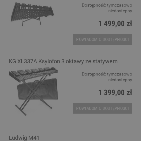
Dostępność:
tymczasowo
niedostępny
1 499,00 zł
POWIADOM O DOSTĘPNOŚCI
KG XL337A Ksylofon 3 oktawy ze statywem
Dostępność:
tymczasowo
niedostępny
1 399,00 zł
POWIADOM O DOSTĘPNOŚCI
Ludwig M41