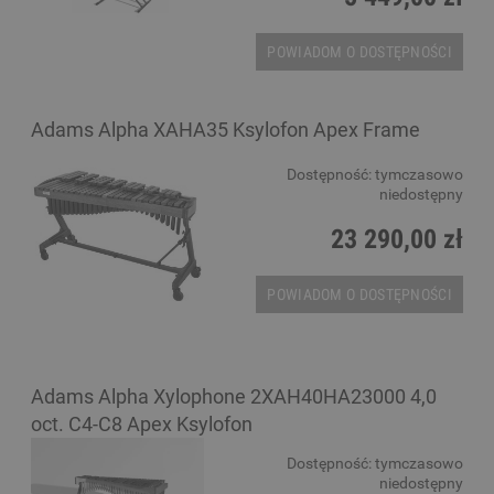
POWIADOM O DOSTĘPNOŚCI
Adams Alpha XAHA35 Ksylofon Apex Frame
Dostępność:
tymczasowo
niedostępny
23 290,00 zł
POWIADOM O DOSTĘPNOŚCI
Adams Alpha Xylophone 2XAH40HA23000 4,0
oct. C4-C8 Apex Ksylofon
Dostępność:
tymczasowo
niedostępny