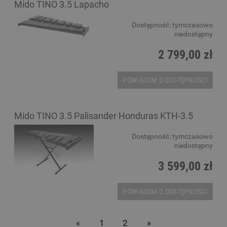
Mido TINO 3.5 Lapacho
Dostępność:
tymczasowo
niedostępny
2 799,00 zł
POWIADOM O DOSTĘPNOŚCI
Mido TINO 3.5 Palisander Honduras KTH-3.5
Dostępność:
tymczasowo
niedostępny
3 599,00 zł
POWIADOM O DOSTĘPNOŚCI
«
1
2
»