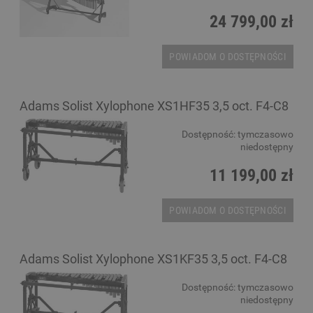
24 799,00 zł
POWIADOM O DOSTĘPNOŚCI
Adams Solist Xylophone XS1HF35 3,5 oct. F4-C8
Dostępność:
tymczasowo
niedostępny
11 199,00 zł
POWIADOM O DOSTĘPNOŚCI
Adams Solist Xylophone XS1KF35 3,5 oct. F4-C8
Dostępność:
tymczasowo
niedostępny