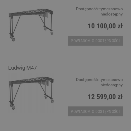
Dostępność:
tymczasowo
niedostępny
10 100,00 zł
POWIADOM O DOSTĘPNOŚCI
Ludwig M47
Dostępność:
tymczasowo
niedostępny
12 599,00 zł
POWIADOM O DOSTĘPNOŚCI