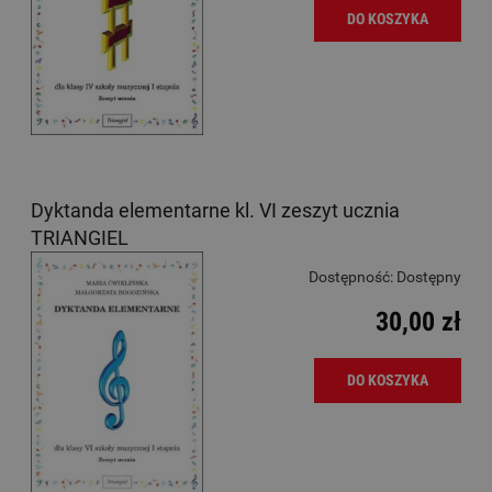
DO KOSZYKA
Dyktanda elementarne kl. VI zeszyt ucznia
TRIANGIEL
Dostępność:
Dostępny
30,00 zł
DO KOSZYKA