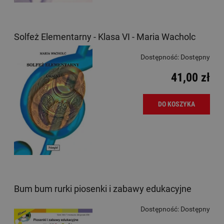
Solfeż Elementarny - Klasa VI - Maria Wacholc
Dostępność:
Dostępny
41,00 zł
DO KOSZYKA
Bum bum rurki piosenki i zabawy edukacyjne
Dostępność:
Dostępny