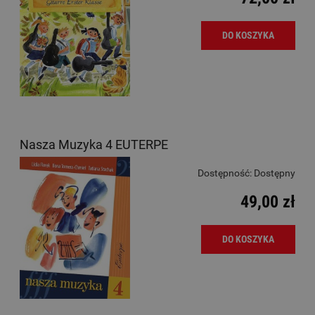
DO KOSZYKA
Nasza Muzyka 4 EUTERPE
Dostępność:
Dostępny
49,00 zł
DO KOSZYKA