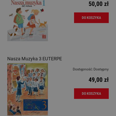
50,00 zł
DO KOSZYKA
Nasza Muzyka 3 EUTERPE
Dostępność:
Dostępny
49,00 zł
DO KOSZYKA