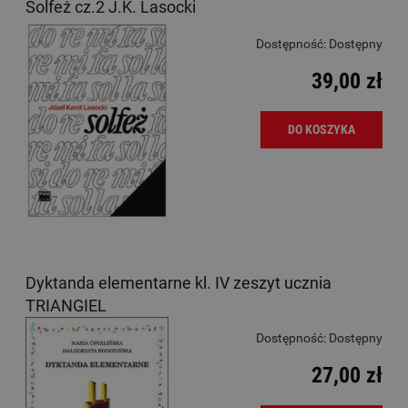
Solfeż cz.2 J.K. Lasocki
Dostępność:
Dostępny
39,00 zł
DO KOSZYKA
Dyktanda elementarne kl. IV zeszyt ucznia
TRIANGIEL
Dostępność:
Dostępny
27,00 zł