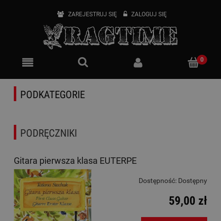
ZAREJESTRUJ SIĘ
ZALOGUJ SIĘ
PODKATEGORIE
PODRĘCZNIKI
Gitara pierwsza klasa EUTERPE
Dostępność:
Dostępny
59,00 zł