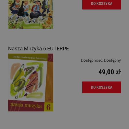
DO KOSZYKA
Nasza Muzyka 6 EUTERPE
Dostępność:
Dostępny
49,00 zł
DO KOSZYKA