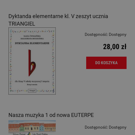
Dyktanda elementarne kl. V zeszyt ucznia
TRIANGIEL
Dostępność:
Dostępny
28,00 zł
DO KOSZYKA
Nasza muzyka 1 od nowa EUTERPE
Dostępność:
Dostępny