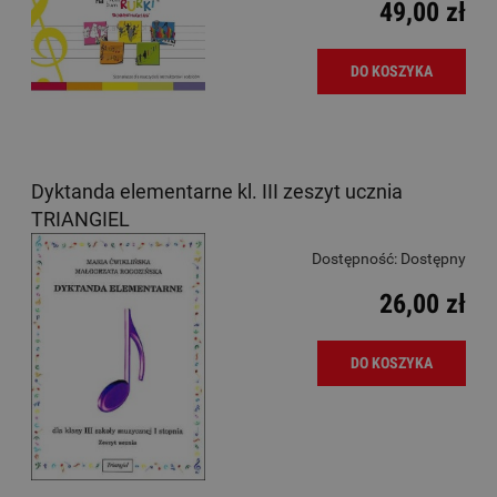
49,00 zł
DO KOSZYKA
Dyktanda elementarne kl. III zeszyt ucznia
TRIANGIEL
Dostępność:
Dostępny
26,00 zł
DO KOSZYKA