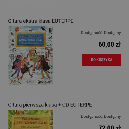
Gitara ekstra klasa EUTERPE
Dostępność:
Dostępny
60,00 zł
DO KOSZYKA
Gitara pierwsza klasa + CD EUTERPE
Dostępność:
Dostępny
72,00 zł