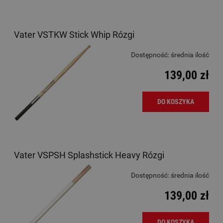
Vater VSTKW Stick Whip Rózgi
Dostępność:
średnia ilość
139,00 zł
DO KOSZYKA
Vater VSPSH Splashstick Heavy Rózgi
Dostępność:
średnia ilość
139,00 zł
DO KOSZYKA