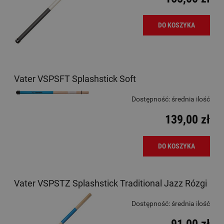
DO KOSZYKA
Vater VSPSFT Splashstick Soft
Dostępność:
średnia ilość
139,00 zł
DO KOSZYKA
Vater VSPSTZ Splashstick Traditional Jazz Rózgi
Dostępność:
średnia ilość
91,00 zł