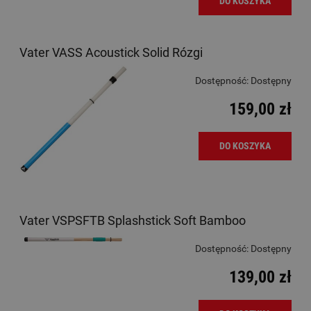
DO KOSZYKA
Vater VASS Acoustick Solid Rózgi
Dostępność:
Dostępny
159,00 zł
DO KOSZYKA
Vater VSPSFTB Splashstick Soft Bamboo
Dostępność:
Dostępny
139,00 zł