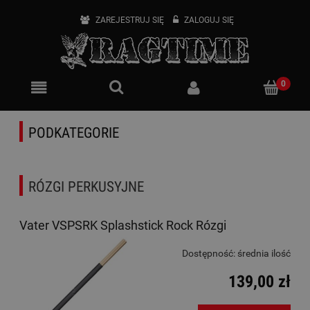
ZAREJESTRUJ SIĘ
ZALOGUJ SIĘ
PODKATEGORIE
RÓZGI PERKUSYJNE
Vater VSPSRK Splashstick Rock Rózgi
Dostępność:
średnia ilość
139,00 zł