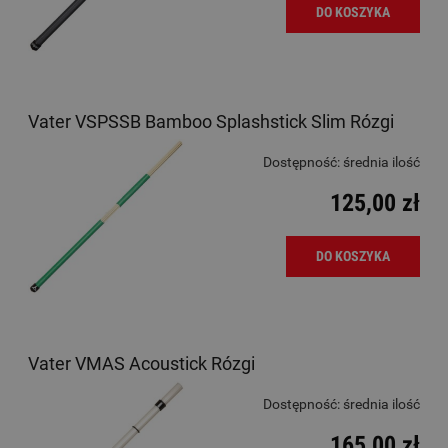
DO KOSZYKA
Vater VSPSSB Bamboo Splashstick Slim Rózgi
Dostępność:
średnia ilość
125,00 zł
DO KOSZYKA
Vater VMAS Acoustick Rózgi
Dostępność:
średnia ilość
165,00 zł