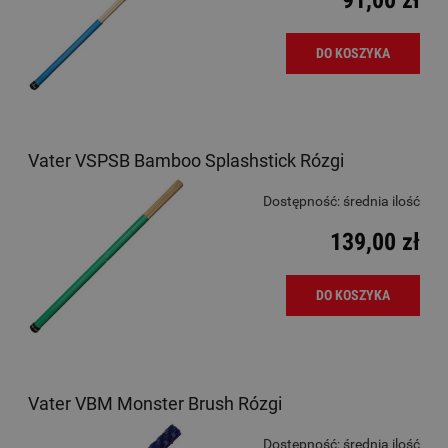
DO KOSZYKA
Vater VSPSB Bamboo Splashstick Rózgi
Dostępność:
średnia ilość
139,00 zł
DO KOSZYKA
Vater VBM Monster Brush Rózgi
Dostępność:
średnia ilość