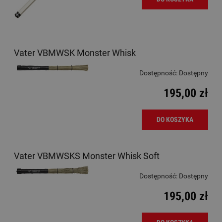
Vater VBMWSK Monster Whisk
Dostępność:
Dostępny
195,00 zł
DO KOSZYKA
Vater VBMWSKS Monster Whisk Soft
Dostępność:
Dostępny
195,00 zł