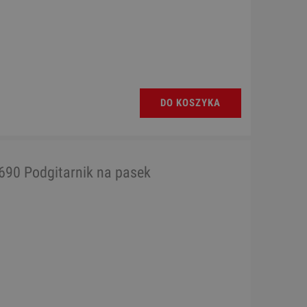
DO KOSZYKA
90 Podgitarnik na pasek