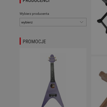
PRODUCENCI
Wybierz producenta
PROMOCJE