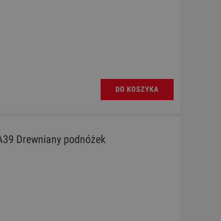
DO KOSZYKA
39 Drewniany podnóżek