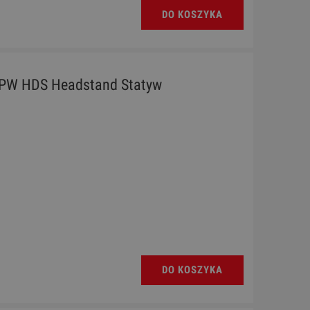
DO KOSZYKA
 PW HDS Headstand Statyw
DO KOSZYKA