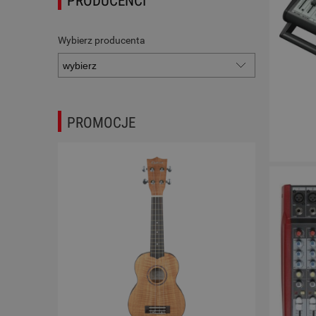
PRODUCENCI
Wybierz producenta
PROMOCJE