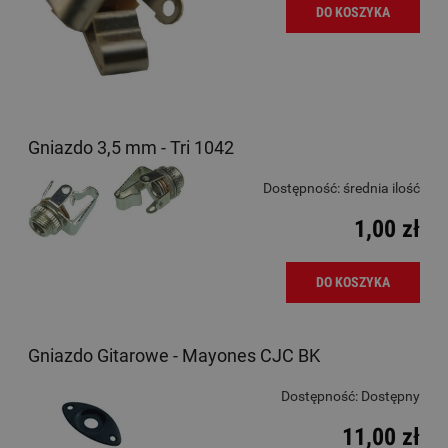
DO KOSZYKA
Gniazdo 3,5 mm - Tri 1042
Dostępność:
średnia ilość
1,00 zł
DO KOSZYKA
Gniazdo Gitarowe - Mayones CJC BK
Dostępność:
Dostępny
11,00 zł