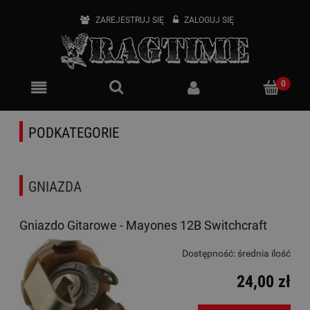
ZAREJESTRUJ SIĘ
ZALOGUJ SIĘ
PODKATEGORIE
GNIAZDA
Gniazdo Gitarowe - Mayones 12B Switchcraft
Dostępność:
średnia ilość
24,00 zł