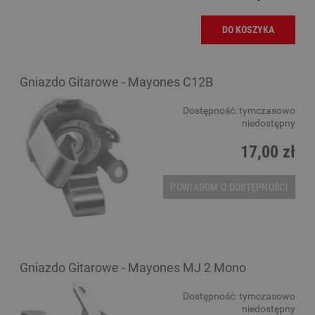
DO KOSZYKA
Gniazdo Gitarowe - Mayones C12B
Dostępność:
tymczasowo
niedostępny
17,00 zł
POWIADOM O DOSTĘPNOŚCI
Gniazdo Gitarowe - Mayones MJ 2 Mono
Dostępność:
tymczasowo
niedostępny