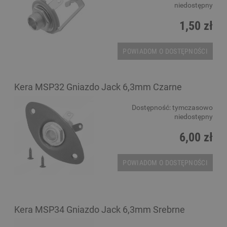
niedostępny
1,50 zł
POWIADOM O DOSTĘPNOŚCI
Kera MSP32 Gniazdo Jack 6,3mm Czarne
Dostępność:
tymczasowo
niedostępny
6,00 zł
POWIADOM O DOSTĘPNOŚCI
Kera MSP34 Gniazdo Jack 6,3mm Srebrne