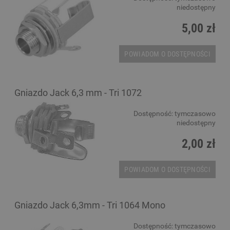
niedostępny
5,00 zł
POWIADOM O DOSTĘPNOŚCI
Gniazdo Jack 6,3 mm - Tri 1072
Dostępność:
tymczasowo
niedostępny
2,00 zł
POWIADOM O DOSTĘPNOŚCI
Gniazdo Jack 6,3mm - Tri 1064 Mono
Dostępność:
tymczasowo