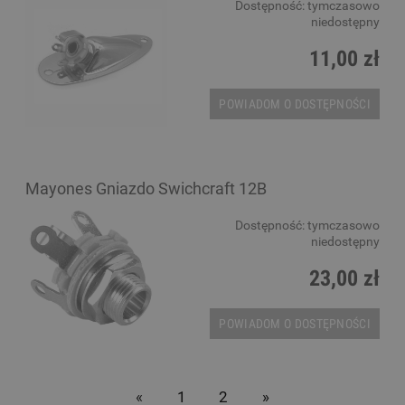
Dostępność:
tymczasowo
niedostępny
11,00 zł
POWIADOM O DOSTĘPNOŚCI
Mayones Gniazdo Swichcraft 12B
Dostępność:
tymczasowo
niedostępny
23,00 zł
POWIADOM O DOSTĘPNOŚCI
«
1
2
»