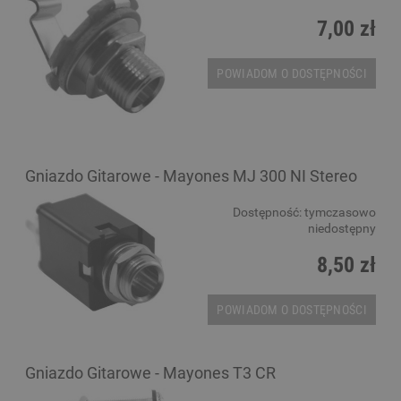
7,00 zł
POWIADOM O DOSTĘPNOŚCI
Gniazdo Gitarowe - Mayones MJ 300 NI Stereo
Dostępność:
tymczasowo
niedostępny
8,50 zł
POWIADOM O DOSTĘPNOŚCI
Gniazdo Gitarowe - Mayones T3 CR