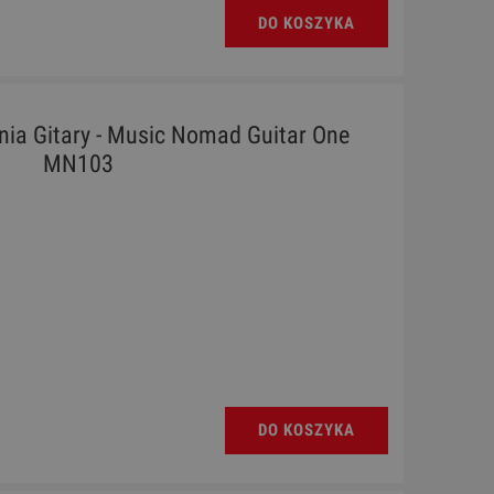
DO KOSZYKA
nia Gitary - Music Nomad Guitar One
MN103
DO KOSZYKA