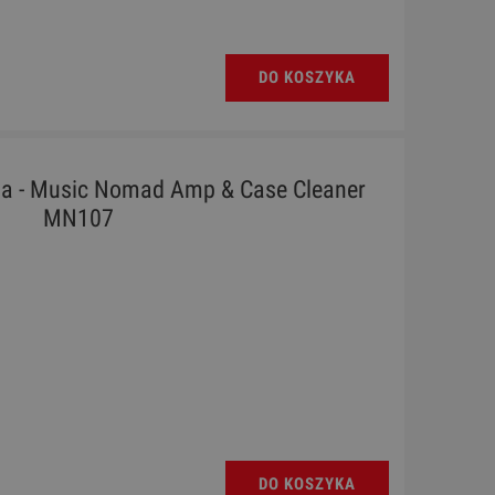
DO KOSZYKA
ia - Music Nomad Amp & Case Cleaner
MN107
DO KOSZYKA