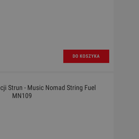
DO KOSZYKA
cji Strun - Music Nomad String Fuel
MN109