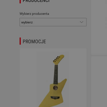
PRODUCENCI
Wybierz producenta
PROMOCJE