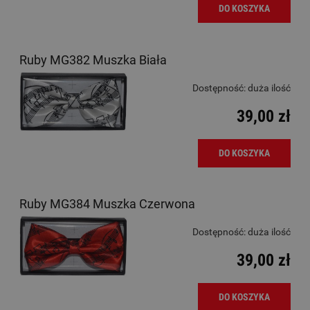
DO KOSZYKA
Ruby MG382 Muszka Biała
Dostępność:
duża ilość
39,00 zł
DO KOSZYKA
Ruby MG384 Muszka Czerwona
Dostępność:
duża ilość
39,00 zł
DO KOSZYKA