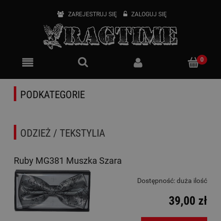
ZAREJESTRUJ SIĘ
ZALOGUJ SIĘ
PODKATEGORIE
ODZIEŻ / TEKSTYLIA
Ruby MG381 Muszka Szara
Dostępność:
duża ilość
39,00 zł