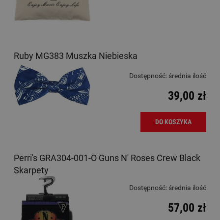
Ruby MG383 Muszka Niebieska
Dostępność:
średnia ilość
39,00 zł
DO KOSZYKA
Perri's GRA304-001-O Guns N' Roses Crew Black
Skarpety
Dostępność:
średnia ilość
57,00 zł