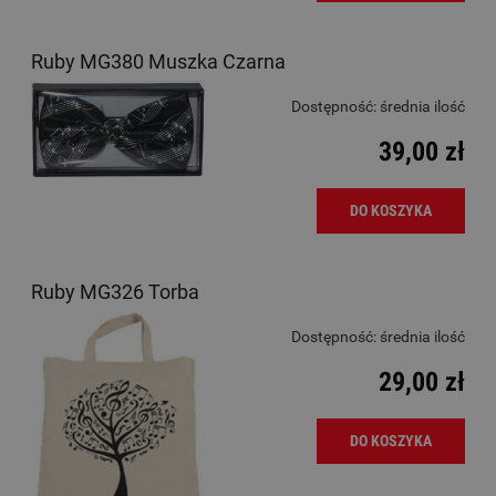
Ruby MG380 Muszka Czarna
Dostępność:
średnia ilość
39,00 zł
DO KOSZYKA
Ruby MG326 Torba
Dostępność:
średnia ilość
29,00 zł
DO KOSZYKA