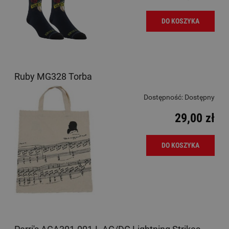
DO KOSZYKA
Ruby MG328 Torba
Dostępność:
Dostępny
29,00 zł
DO KOSZYKA