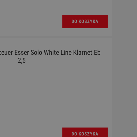
DO KOSZYKA
Steuer Esser Solo White Line Klarnet Eb
2,5
DO KOSZYKA