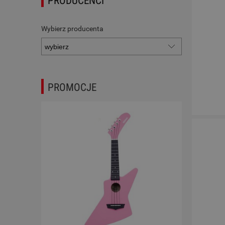
PRODUCENCI
Wybierz producenta
PROMOCJE