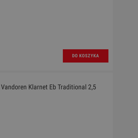
DO KOSZYKA
- Vandoren Klarnet Eb Traditional 2,5