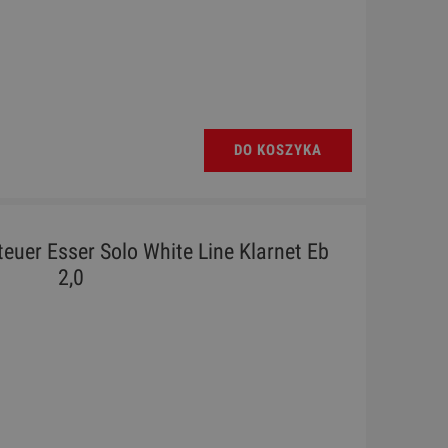
DO KOSZYKA
Steuer Esser Solo White Line Klarnet Eb
2,0