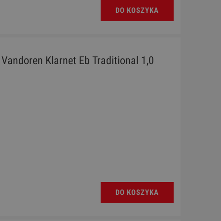
DO KOSZYKA
- Vandoren Klarnet Eb Traditional 1,0
DO KOSZYKA