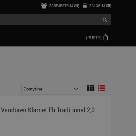
ZAREJESTRUJ SIĘ
ZALOGUJ SIĘ
(PUSTY)
- Vandoren Klarnet Eb Traditional 2,0