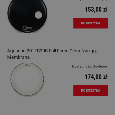
153,00 zł
DO KOSZYKA
Aquarian 20" FB20B Full Force Clear Naciąg,
Membrana
Dostępność:
Dostępny
174,00 zł
DO KOSZYKA