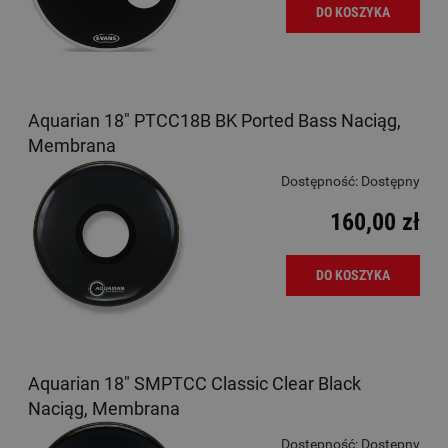
DO KOSZYKA
Aquarian 18" PTCC18B BK Ported Bass Naciąg,
Membrana
Dostępność:
Dostępny
160,00 zł
DO KOSZYKA
Aquarian 18" SMPTCC Classic Clear Black
Naciąg, Membrana
Dostępność:
Dostępny