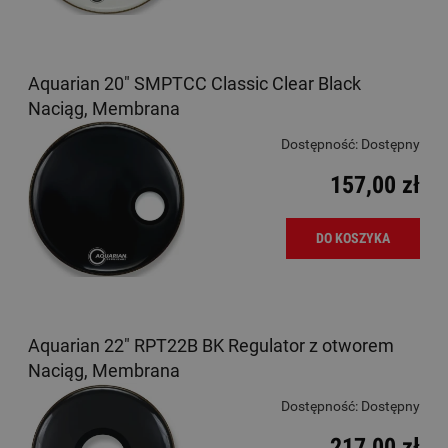
Aquarian 20" SMPTCC Classic Clear Black
Naciąg, Membrana
Dostępność:
Dostępny
157,00 zł
DO KOSZYKA
Aquarian 22" RPT22B BK Regulator z otworem
Naciąg, Membrana
Dostępność:
Dostępny
217,00 zł