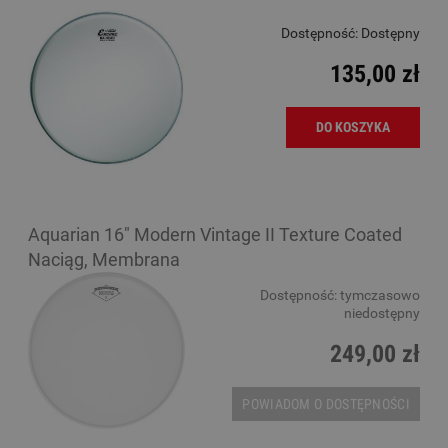
Dostępność:
Dostępny
135,00 zł
DO KOSZYKA
Aquarian 16" Modern Vintage II Texture Coated
Naciąg, Membrana
Dostępność:
tymczasowo
niedostępny
249,00 zł
POWIADOM O DOSTĘPNOŚCI