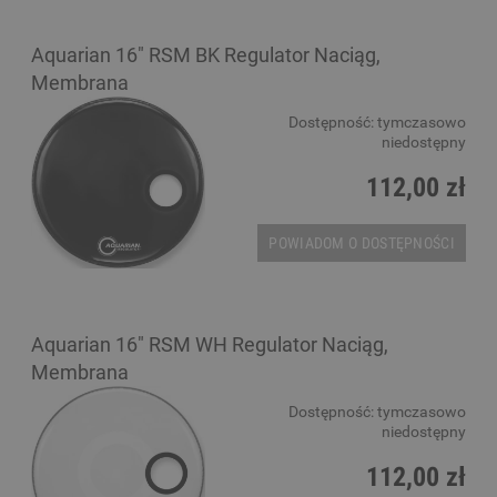
Aquarian 16" RSM BK Regulator Naciąg,
Membrana
Dostępność:
tymczasowo
niedostępny
112,00 zł
POWIADOM O DOSTĘPNOŚCI
Aquarian 16" RSM WH Regulator Naciąg,
Membrana
Dostępność:
tymczasowo
niedostępny
112,00 zł