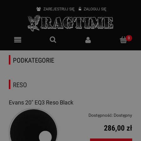
ZAREJESTRUJ SIĘ
ZALOGUJ SIĘ
PODKATEGORIE
RESO
Evans 20" EQ3 Reso Black
Dostępność:
Dostępny
286,00 zł