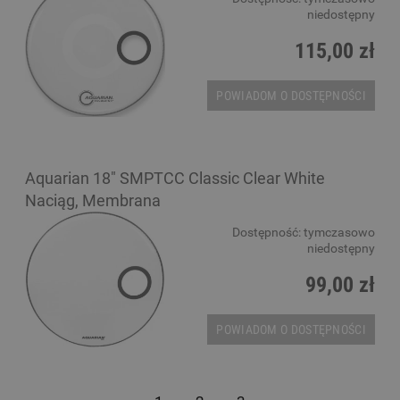
niedostępny
115,00 zł
POWIADOM O DOSTĘPNOŚCI
Aquarian 18" SMPTCC Classic Clear White
Naciąg, Membrana
Dostępność:
tymczasowo
niedostępny
99,00 zł
POWIADOM O DOSTĘPNOŚCI