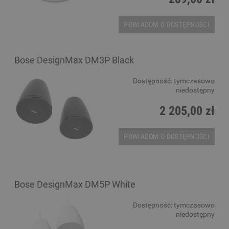
POWIADOM O DOSTĘPNOŚCI
Bose DesignMax DM3P Black
Dostępność:
tymczasowo
niedostępny
2 205,00 zł
POWIADOM O DOSTĘPNOŚCI
Bose DesignMax DM5P White
Dostępność:
tymczasowo
niedostępny