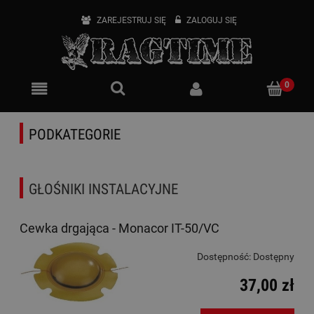
ZAREJESTRUJ SIĘ
ZALOGUJ SIĘ
PODKATEGORIE
GŁOŚNIKI INSTALACYJNE
Cewka drgająca - Monacor IT-50/VC
Dostępność:
Dostępny
37,00 zł