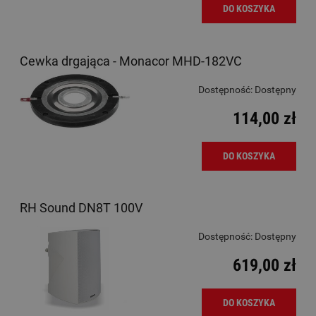
DO KOSZYKA
Cewka drgająca - Monacor MHD-182VC
Dostępność:
Dostępny
114,00 zł
DO KOSZYKA
RH Sound DN8T 100V
Dostępność:
Dostępny
619,00 zł
DO KOSZYKA