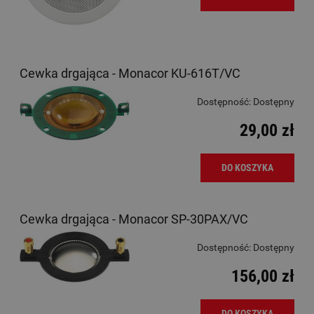
Cewka drgająca - Monacor KU-616T/VC
Dostępność:
Dostępny
29,00 zł
DO KOSZYKA
Cewka drgająca - Monacor SP-30PAX/VC
Dostępność:
Dostępny
156,00 zł
DO KOSZYKA