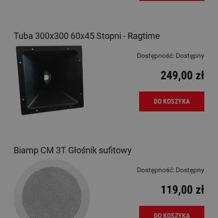
Tuba 300x300 60x45 Stopni - Ragtime
Dostępność:
Dostępny
249,00 zł
DO KOSZYKA
Biamp CM 3T Głośnik sufitowy
Dostępność:
Dostępny
119,00 zł
DO KOSZYKA