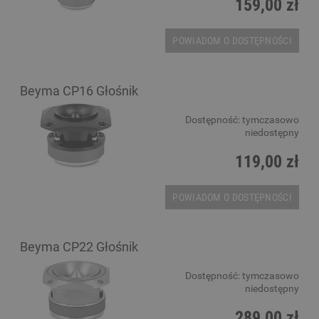
159,00 zł
POWIADOM O DOSTĘPNOŚCI
Beyma CP16 Głośnik
Dostępność:
tymczasowo
niedostępny
119,00 zł
POWIADOM O DOSTĘPNOŚCI
Beyma CP22 Głośnik
Dostępność:
tymczasowo
niedostępny
289,00 zł