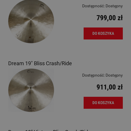
Dostępność:
Dostępny
799,00 zł
DO KOSZYKA
Dream 19" Bliss Crash/Ride
Dostępność:
Dostępny
911,00 zł
DO KOSZYKA