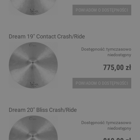
POWIADOM O DOSTĘPNOŚCI
Dream 19" Contact Crash/Ride
Dostępność:
tymczasowo
niedostępny
775,00 zł
POWIADOM O DOSTĘPNOŚCI
Dream 20" Bliss Crash/Ride
Dostępność:
tymczasowo
niedostępny