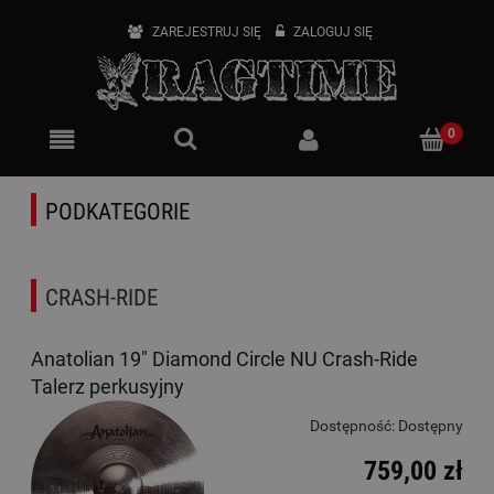
ZAREJESTRUJ SIĘ
ZALOGUJ SIĘ
PODKATEGORIE
CRASH-RIDE
Anatolian 19" Diamond Circle NU Crash-Ride
Talerz perkusyjny
Dostępność:
Dostępny
759,00 zł