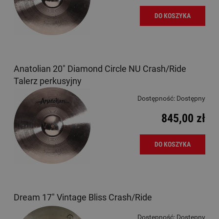
DO KOSZYKA
Anatolian 20" Diamond Circle NU Crash/Ride
Talerz perkusyjny
Dostępność:
Dostępny
845,00 zł
DO KOSZYKA
Dream 17" Vintage Bliss Crash/Ride
Dostępność:
Dostępny