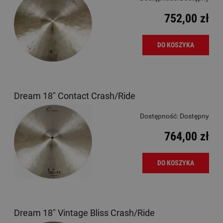
752,00 zł
DO KOSZYKA
Dream 18" Contact Crash/Ride
Dostępność:
Dostępny
764,00 zł
DO KOSZYKA
Dream 18" Vintage Bliss Crash/Ride