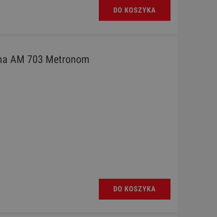
DO KOSZYKA
ma AM 703 Metronom
DO KOSZYKA