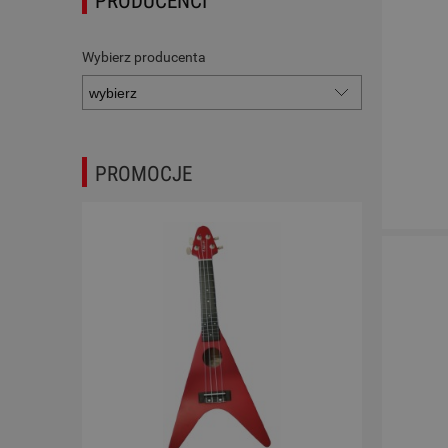
PRODUCENCI
Wybierz producenta
PROMOCJE