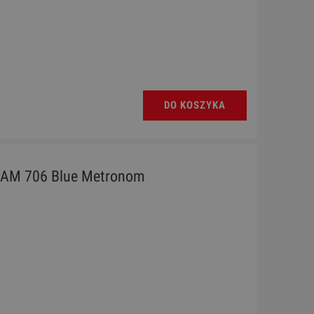
DO KOSZYKA
AM 706 Blue Metronom