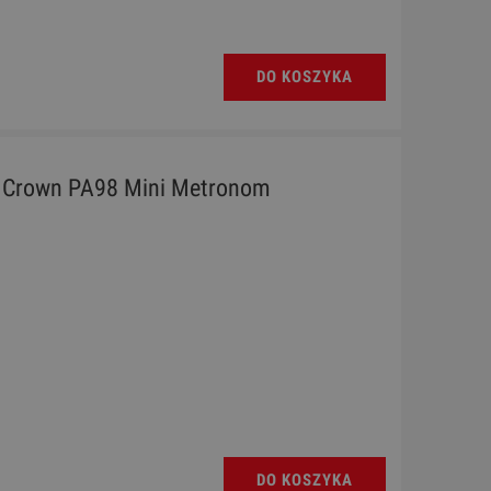
DO KOSZYKA
 Crown PA98 Mini Metronom
DO KOSZYKA