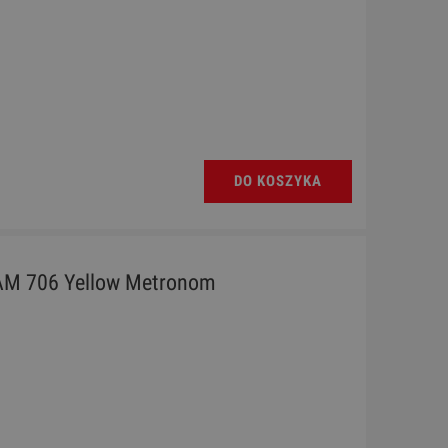
DO KOSZYKA
M 706 Yellow Metronom