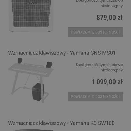
Dostępność:
tymczasowo
niedostępny
879,00 zł
POWIADOM O DOSTĘPNOŚCI
Wzmacniacz klawiszowy - Yamaha GNS MS01
Dostępność:
tymczasowo
niedostępny
1 099,00 zł
POWIADOM O DOSTĘPNOŚCI
Wzmacniacz klawiszowy - Yamaha KS SW100