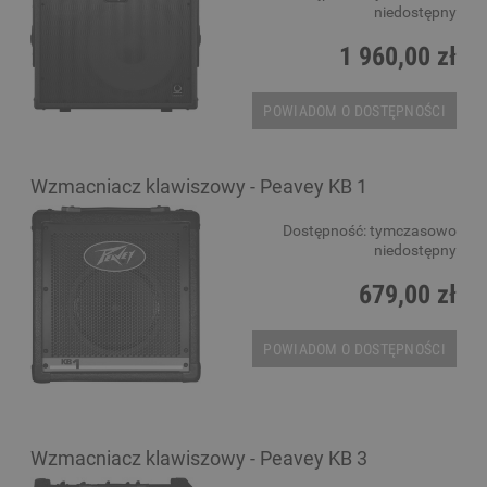
niedostępny
1 960,00 zł
POWIADOM O DOSTĘPNOŚCI
Wzmacniacz klawiszowy - Peavey KB 1
Dostępność:
tymczasowo
niedostępny
679,00 zł
POWIADOM O DOSTĘPNOŚCI
Wzmacniacz klawiszowy - Peavey KB 3