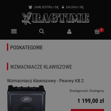
ZAREJESTRUJ SIĘ
ZALOGUJ SIĘ
PODKATEGORIE
WZMACNIACZE KLAWISZOWE
Wzmacniacz klawiszowy - Peavey KB 2
Dostępność:
Dostępny
1 199,00 zł