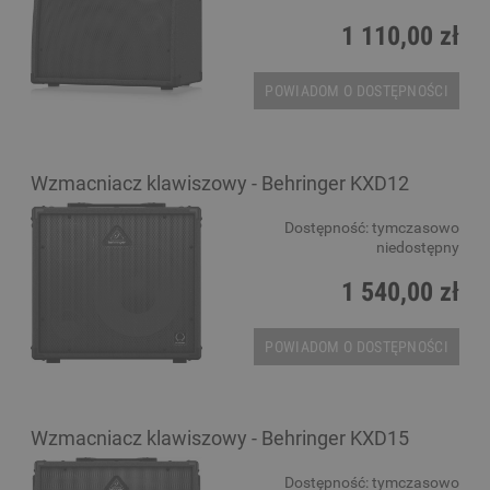
1 110,00 zł
POWIADOM O DOSTĘPNOŚCI
Wzmacniacz klawiszowy - Behringer KXD12
Dostępność:
tymczasowo
niedostępny
1 540,00 zł
POWIADOM O DOSTĘPNOŚCI
Wzmacniacz klawiszowy - Behringer KXD15
Dostępność:
tymczasowo