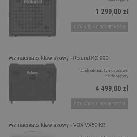
1 299,00 zł
POWIADOM O DOSTĘPNOŚCI
Wzmacniacz klawiszowy - Roland KC 990
Dostępność:
tymczasowo
niedostępny
4 499,00 zł
POWIADOM O DOSTĘPNOŚCI
Wzmacniacz klawiszowy - VOX VX50 KB