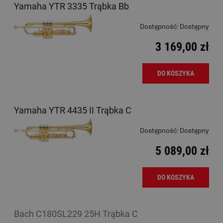
Yamaha YTR 3335 Trąbka Bb
Dostępność:
Dostępny
3 169,00 zł
DO KOSZYKA
Yamaha YTR 4435 II Trąbka C
Dostępność:
Dostępny
5 089,00 zł
DO KOSZYKA
Bach C180SL229 25H Trąbka C