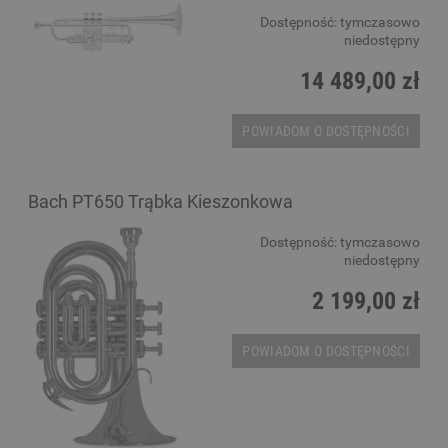
Dostępność:
tymczasowo
niedostępny
14 489,00 zł
POWIADOM O DOSTĘPNOŚCI
Bach PT650 Trąbka Kieszonkowa
Dostępność:
tymczasowo
niedostępny
2 199,00 zł
POWIADOM O DOSTĘPNOŚCI