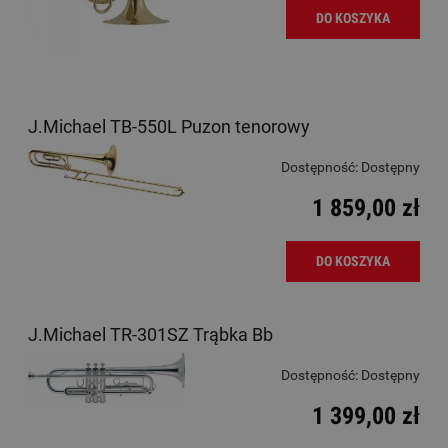
DO KOSZYKA
J.Michael TB-550L Puzon tenorowy
Dostępność:
Dostępny
1 859,00 zł
DO KOSZYKA
J.Michael TR-301SZ Trąbka Bb
Dostępność:
Dostępny
1 399,00 zł