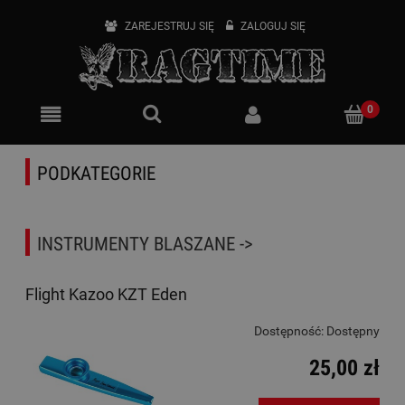
ZAREJESTRUJ SIĘ
ZALOGUJ SIĘ
PODKATEGORIE
INSTRUMENTY BLASZANE ->
Flight Kazoo KZT Eden
Dostępność:
Dostępny
25,00 zł