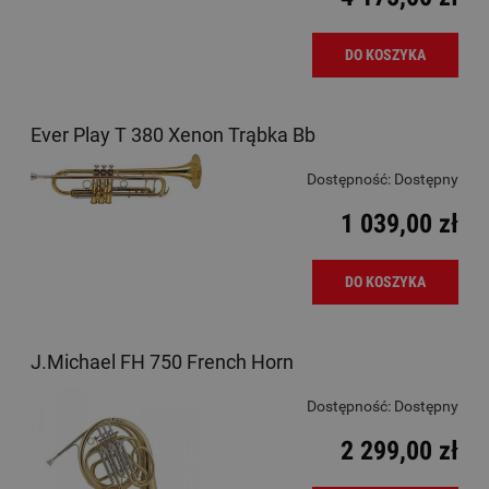
DO KOSZYKA
Ever Play T 380 Xenon Trąbka Bb
Dostępność:
Dostępny
1 039,00 zł
DO KOSZYKA
J.Michael FH 750 French Horn
Dostępność:
Dostępny
2 299,00 zł