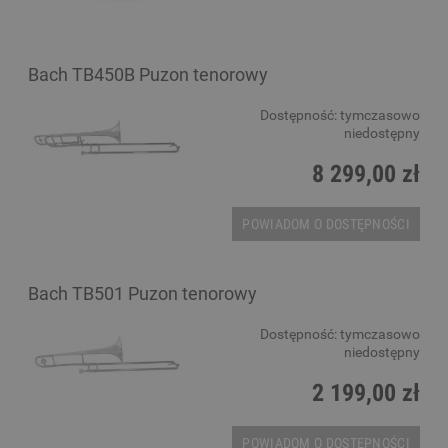
Bach TB450B Puzon tenorowy
Dostępność:
tymczasowo
niedostępny
8 299,00 zł
POWIADOM O DOSTĘPNOŚCI
Bach TB501 Puzon tenorowy
Dostępność:
tymczasowo
niedostępny
2 199,00 zł
POWIADOM O DOSTĘPNOŚCI