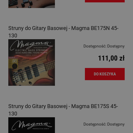
Struny do Gitary Basowej - Magma BE175N 45-
130
Dostępność:
Dostępny
111,00 zł
DO KOSZYKA
Struny do Gitary Basowej - Magma BE175S 45-
130
Dostępność:
Dostępny