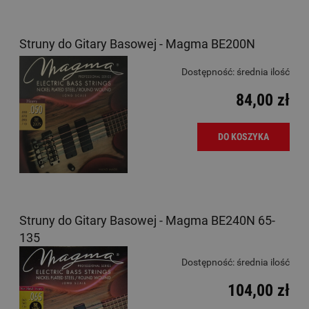
Struny do Gitary Basowej - Magma BE200N
Dostępność:
średnia ilość
84,00 zł
DO KOSZYKA
Struny do Gitary Basowej - Magma BE240N 65-
135
Dostępność:
średnia ilość
104,00 zł