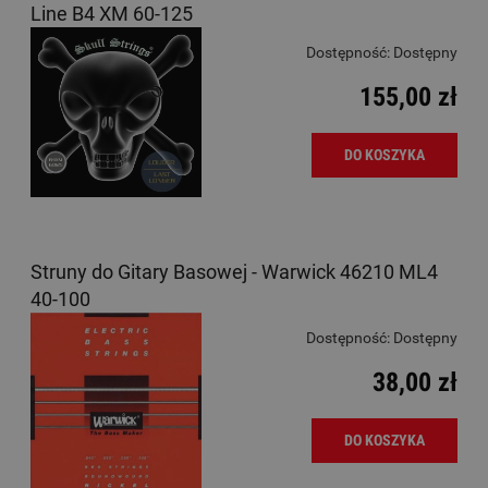
Line B4 XM 60-125
Dostępność:
Dostępny
155,00 zł
DO KOSZYKA
Struny do Gitary Basowej - Warwick 46210 ML4
40-100
Dostępność:
Dostępny
38,00 zł
DO KOSZYKA