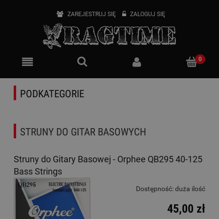
ZAREJESTRUJ SIĘ
ZALOGUJ SIĘ
PODKATEGORIE
STRUNY DO GITAR BASOWYCH
Struny do Gitary Basowej - Orphee QB295 40-125
Bass Strings
Dostępność:
duża ilość
45,00 zł