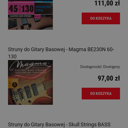
111,00 zł
DO KOSZYKA
Struny do Gitary Basowej - Magma BE230N 60-
130
Dostępność:
Dostępny
97,00 zł
DO KOSZYKA
Struny do Gitary Basowej - Skull Strings BASS