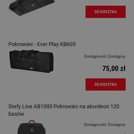
DO KOSZYKA
Pokrowiec - Ever Play KB605
Dostępność:
Dostępny
75,00 zł
DO KOSZYKA
Stefy Line AB1000 Pokrowiec na akordeon 120
basów
Dostępność:
Dostępny