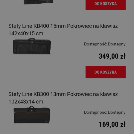
DO KOSZYKA
Stefy Line KB400 15mm Pokrowiec na klawisz
142x40x15 cm
Dostępność:
Dostępny
349,00 zł
DO KOSZYKA
Stefy Line KB300 13mm Pokrowiec na klawisz
102x43x14 cm
Dostępność:
Dostępny
169,00 zł