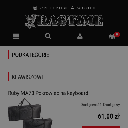
ZAREJESTRUJ SIĘ
ZALOGUJ SIĘ
PODKATEGORIE
KLAWISZOWE
Ruby MA73 Pokrowiec na keyboard
Dostępność:
Dostępny
61,00 zł