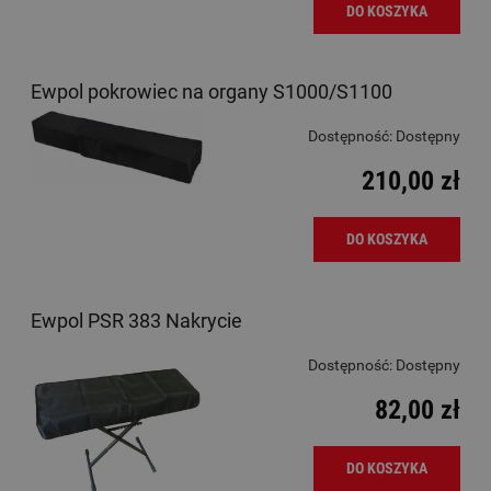
DO KOSZYKA
Ewpol pokrowiec na organy S1000/S1100
Dostępność:
Dostępny
210,00 zł
DO KOSZYKA
Ewpol PSR 383 Nakrycie
Dostępność:
Dostępny
82,00 zł
DO KOSZYKA