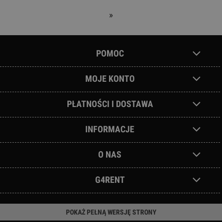
»
POMOC
MOJE KONTO
PŁATNOŚCI I DOSTAWA
INFORMACJE
O NAS
G4RENT
POKAŻ PEŁNĄ WERSJĘ STRONY