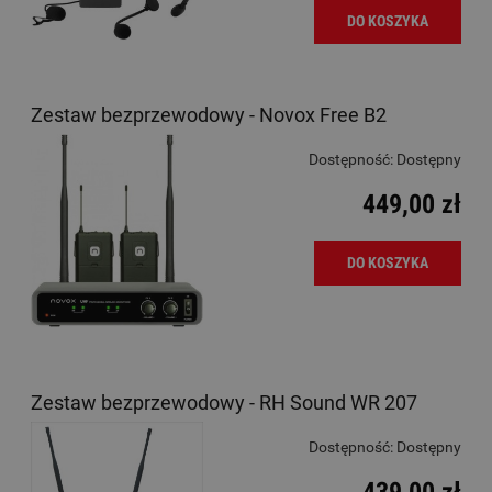
DO KOSZYKA
Zestaw bezprzewodowy - Novox Free B2
Dostępność:
Dostępny
449,00 zł
DO KOSZYKA
Zestaw bezprzewodowy - RH Sound WR 207
Dostępność:
Dostępny
439,00 zł