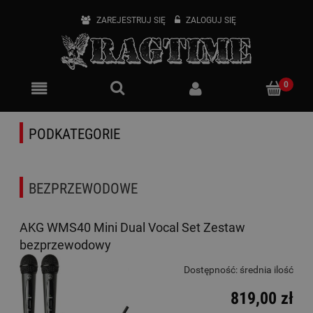
ZAREJESTRUJ SIĘ
ZALOGUJ SIĘ
PODKATEGORIE
BEZPRZEWODOWE
AKG WMS40 Mini Dual Vocal Set Zestaw
bezprzewodowy
Dostępność:
średnia ilość
819,00 zł