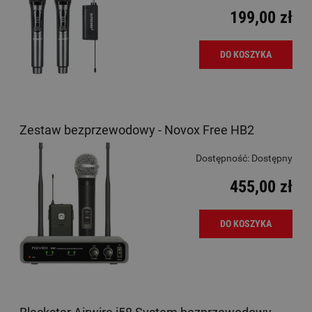
199,00 zł
DO KOSZYKA
Zestaw bezprzewodowy - Novox Free HB2
Dostępność:
Dostępny
455,00 zł
DO KOSZYKA