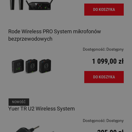
DO KOSZYKA
Rode Wireless PRO System mikrofonów
bezprzewodowych
Dostępność:
Dostępny
1 099,00 zł
DO KOSZYKA
NOWOŚĆ
Yuer TR U2 Wireless System
Dostępność:
Dostępny