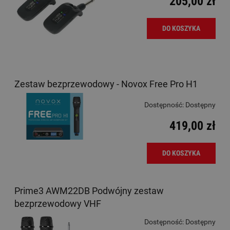
205,00 zł
DO KOSZYKA
Zestaw bezprzewodowy - Novox Free Pro H1
Dostępność:
Dostępny
419,00 zł
DO KOSZYKA
Prime3 AWM22DB Podwójny zestaw
bezprzewodowy VHF
Dostępność:
Dostępny