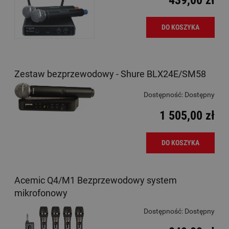
DO KOSZYKA
Zestaw bezprzewodowy - Shure BLX24E/SM58
Dostępność:
Dostępny
1 505,00 zł
DO KOSZYKA
Acemic Q4/M1 Bezprzewodowy system
mikrofonowy
Dostępność:
Dostępny