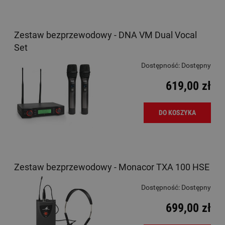
Zestaw bezprzewodowy - DNA VM Dual Vocal
Set
Dostępność:
Dostępny
619,00 zł
DO KOSZYKA
Zestaw bezprzewodowy - Monacor TXA 100 HSE
Dostępność:
Dostępny
699,00 zł