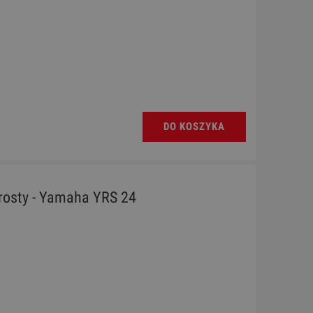
DO KOSZYKA
prosty - Yamaha YRS 24