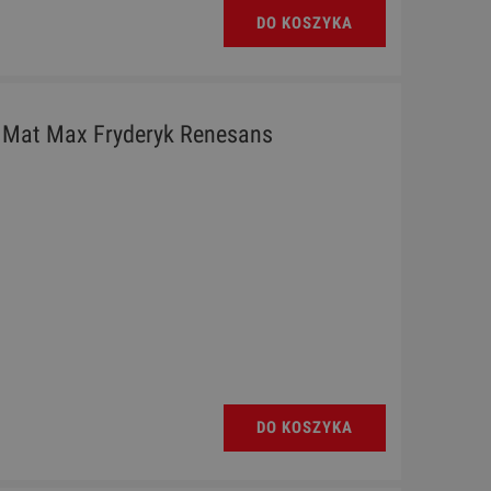
DO KOSZYKA
 - Mat Max Fryderyk Renesans
DO KOSZYKA