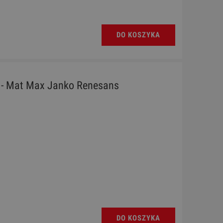
DO KOSZYKA
y - Mat Max Janko Renesans
DO KOSZYKA