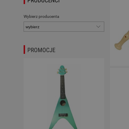
PRODUCENCI
Wybierz producenta
PROMOCJE