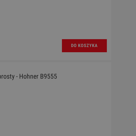
DO KOSZYKA
prosty - Hohner B9555