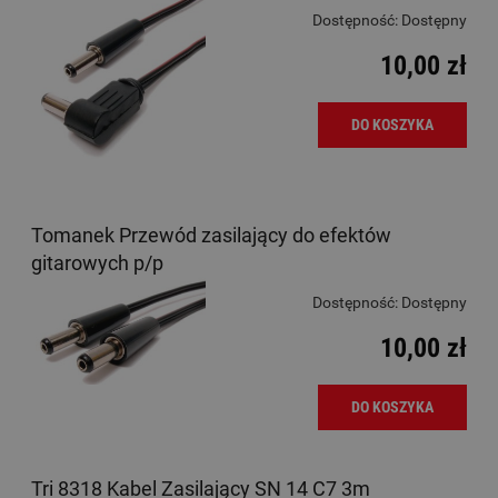
Dostępność:
Dostępny
10,00 zł
DO KOSZYKA
Tomanek Przewód zasilający do efektów
gitarowych p/p
Dostępność:
Dostępny
10,00 zł
DO KOSZYKA
Tri 8318 Kabel Zasilający SN 14 C7 3m