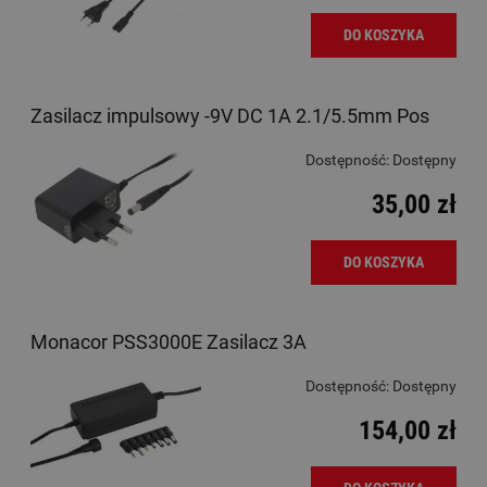
DO KOSZYKA
Zasilacz impulsowy -9V DC 1A 2.1/5.5mm Pos
Dostępność:
Dostępny
35,00 zł
DO KOSZYKA
Monacor PSS3000E Zasilacz 3A
Dostępność:
Dostępny
154,00 zł