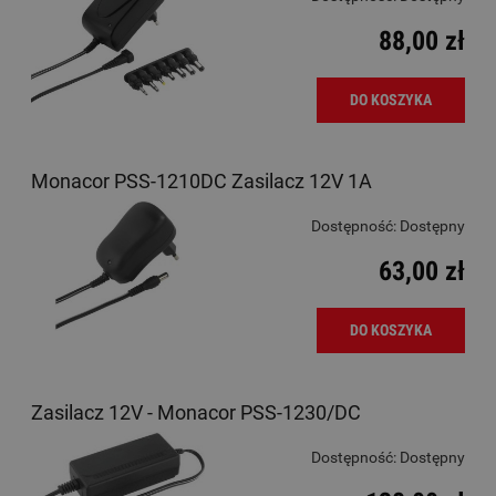
88,00 zł
DO KOSZYKA
Monacor PSS-1210DC Zasilacz 12V 1A
Dostępność:
Dostępny
63,00 zł
DO KOSZYKA
Zasilacz 12V - Monacor PSS-1230/DC
Dostępność:
Dostępny