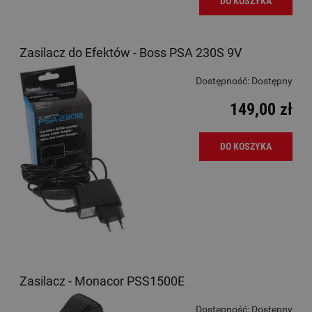
DO KOSZYKA
Zasilacz do Efektów - Boss PSA 230S 9V
Dostępność:
Dostępny
149,00 zł
DO KOSZYKA
Zasilacz - Monacor PSS1500E
Dostępność:
Dostępny