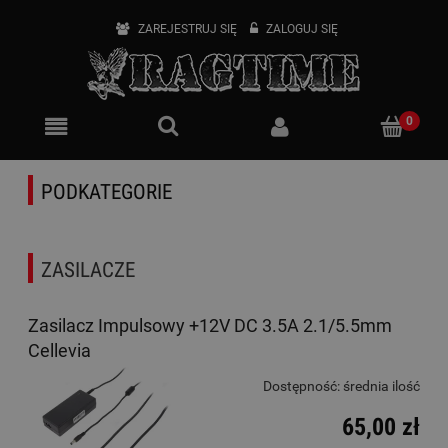
ZAREJESTRUJ SIĘ
ZALOGUJ SIĘ
PODKATEGORIE
ZASILACZE
Zasilacz Impulsowy +12V DC 3.5A 2.1/5.5mm
Cellevia
Dostępność:
średnia ilość
65,00 zł