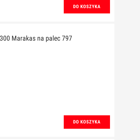
DO KOSZYKA
300 Marakas na palec 797
DO KOSZYKA