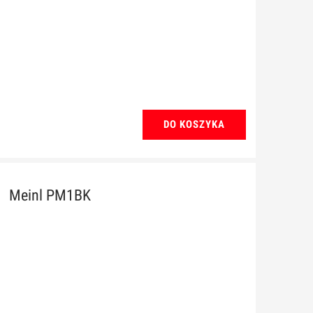
DO KOSZYKA
Meinl PM1BK