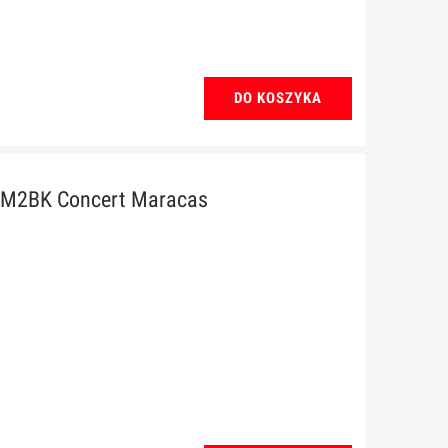
DO KOSZYKA
PM2BK Concert Maracas