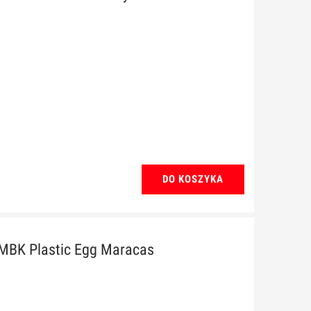
DO KOSZYKA
MBK Plastic Egg Maracas