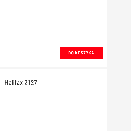
DO KOSZYKA
Halifax 2127