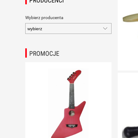
PRODUCENCI
Wybierz producenta
PROMOCJE