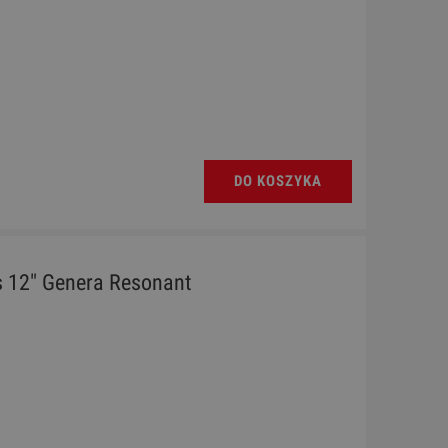
DO KOSZYKA
 12" Genera Resonant