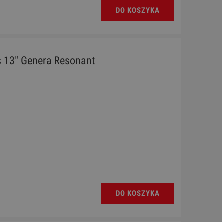
DO KOSZYKA
 13" Genera Resonant
DO KOSZYKA