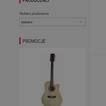
PRODUCENCI
Wybierz producenta
PROMOCJE