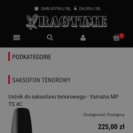
ZAREJESTRUJ SIĘ
ZALOGUJ SIĘ
PODKATEGORIE
SAKSOFON TENOROWY
Ustnik do saksofonu tenorowego - Yamaha MP
TS 4C
Dostępność:
Dostępny
225,00 zł