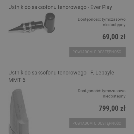
Ustnik do saksofonu tenorowego - Ever Play
Dostępność:
tymczasowo
niedostępny
69,00 zł
POWIADOM O DOSTĘPNOŚCI
Ustnik do saksofonu tenorowego - F. Lebayle
MMT 6
Dostępność:
tymczasowo
niedostępny
799,00 zł
POWIADOM O DOSTĘPNOŚCI