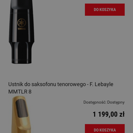
DO KOSZYKA
Ustnik do saksofonu tenorowego - F. Lebayle
MMTLR 8
Dostępność:
Dostępny
1 199,00 zł
DO KOSZYKA