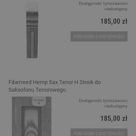
Dostępność:
tymczasowo
niedostępny
185,00 zł
POWIADOM O DOSTĘPNOŚCI
Fiberreed Hemp Sax Tenor H Stroik do
Saksofonu Tenorowego
Dostępność:
tymczasowo
niedostępny
185,00 zł
POWIADOM O DOSTĘPNOŚCI