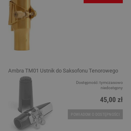
Ambra TM01 Ustnik do Saksofonu Tenorowego
Dostępność:
tymczasowo
niedostępny
45,00 zł
POWIADOM O DOSTĘPNOŚCI