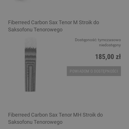
Fiberreed Carbon Sax Tenor M Stroik do
Saksofonu Tenorowego
Dostępność:
tymczasowo
niedostępny
185,00 zł
POWIADOM O DOSTĘPNOŚCI
Fiberreed Carbon Sax Tenor MH Stroik do
Saksofonu Tenorowego