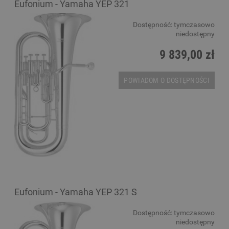
Eufonium - Yamaha YEP 321
Dostępność:
tymczasowo
niedostępny
9 839,00 zł
POWIADOM O DOSTĘPNOŚCI
Eufonium - Yamaha YEP 321 S
Dostępność:
tymczasowo
niedostępny