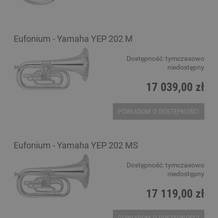
Eufonium - Yamaha YEP 202 M
Dostępność:
tymczasowo
niedostępny
17 039,00 zł
POWIADOM O DOSTĘPNOŚCI
Eufonium - Yamaha YEP 202 MS
Dostępność:
tymczasowo
niedostępny
17 119,00 zł
POWIADOM O DOSTĘPNOŚCI