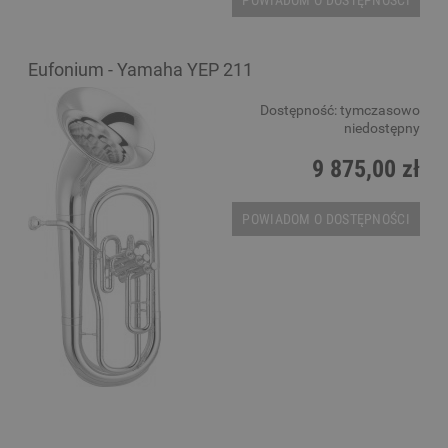
Eufonium - Yamaha YEP 211
Dostępność:
tymczasowo
niedostępny
9 875,00 zł
POWIADOM O DOSTĘPNOŚCI