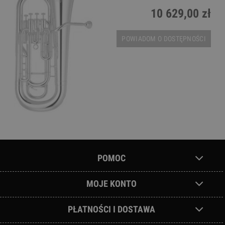
10 629,00 zł
POWIADOM O DOSTĘPNOŚCI
POMOC
MOJE KONTO
PŁATNOŚCI I DOSTAWA