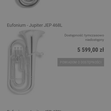
Eufonium - Jupiter JEP 468L
Dostępność:
tymczasowo
niedostępny
5 599,00 zł
POWIADOM O DOSTĘPNOŚCI