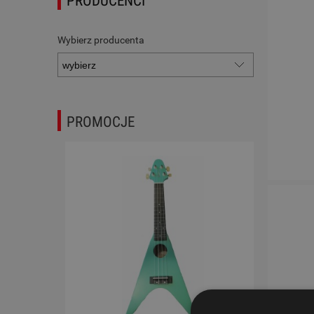
PRODUCENCI
Wybierz producenta
PROMOCJE