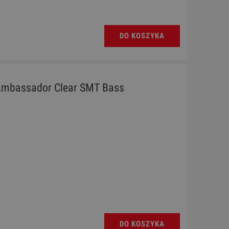
DO KOSZYKA
Ambassador Clear SMT Bass
DO KOSZYKA