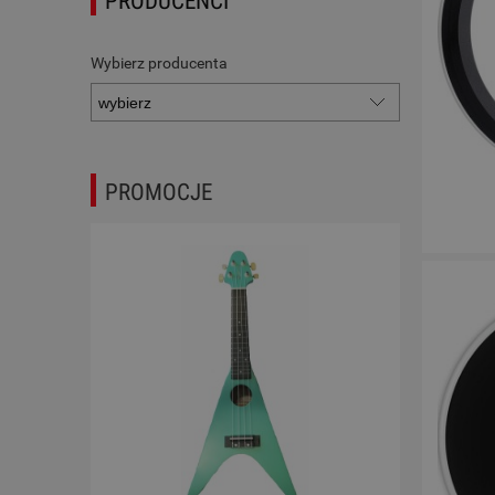
PRODUCENCI
Wybierz producenta
PROMOCJE