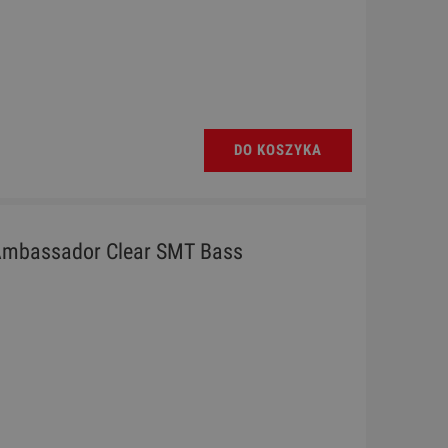
DO KOSZYKA
Ambassador Clear SMT Bass