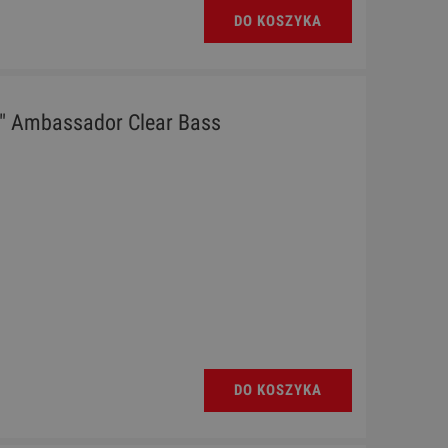
DO KOSZYKA
" Ambassador Clear Bass
DO KOSZYKA