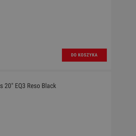
DO KOSZYKA
s 20" EQ3 Reso Black