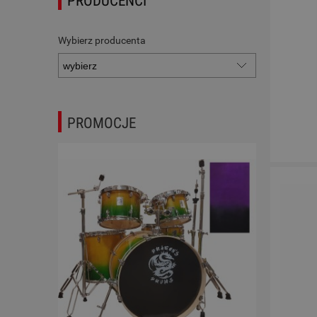
PRODUCENCI
Wybierz producenta
PROMOCJE