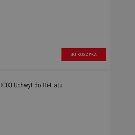
DO KOSZYKA
HC03 Uchwyt do Hi-Hatu