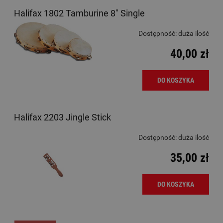
Halifax 1802 Tamburine 8" Single
Dostępność:
duża ilość
40,00 zł
DO KOSZYKA
Halifax 2203 Jingle Stick
Dostępność:
duża ilość
35,00 zł
DO KOSZYKA