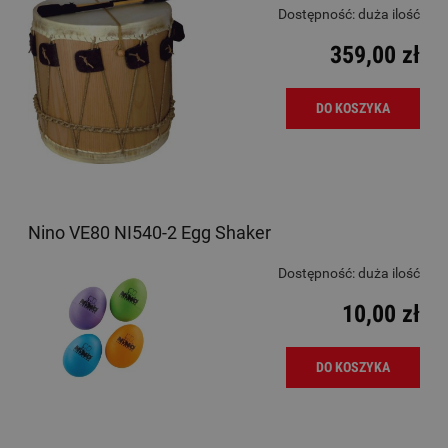
Dostępność:
duża ilość
359,00 zł
DO KOSZYKA
Nino VE80 NI540-2 Egg Shaker
Dostępność:
duża ilość
10,00 zł
DO KOSZYKA