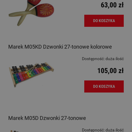
63,00 zł
DO KOSZYKA
Marek M05KD Dzwonki 27-tonowe kolorowe
Dostępność:
duża ilość
105,00 zł
DO KOSZYKA
Marek M05D Dzwonki 27-tonowe
Dostępność:
duża ilość