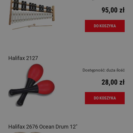
95,00 zł
DO KOSZYKA
Halifax 2127
Dostępność:
duża ilość
28,00 zł
DO KOSZYKA
Halifax 2676 Ocean Drum 12"