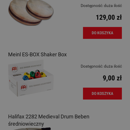
Dostępność:
duża ilość
129,00 zł
DO KOSZYKA
Meinl ES-BOX Shaker Box
Dostępność:
duża ilość
9,00 zł
DO KOSZYKA
Halifax 2282 Medieval Drum Beben
średniowieczny