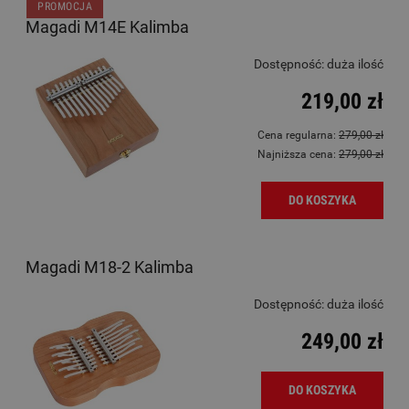
PROMOCJA
Magadi M14E Kalimba
Dostępność:
duża ilość
219,00 zł
Cena regularna:
279,00 zł
Najniższa cena:
279,00 zł
DO KOSZYKA
Magadi M18-2 Kalimba
Dostępność:
duża ilość
249,00 zł
DO KOSZYKA