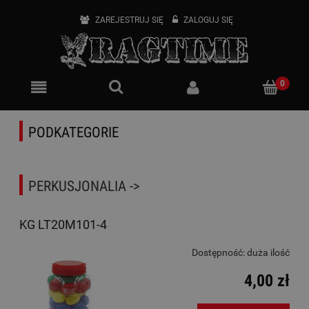
ZAREJESTRUJ SIĘ
ZALOGUJ SIĘ
PODKATEGORIE
PERKUSJONALIA ->
KG LT20M101-4
Dostępność:
duża ilość
4,00 zł