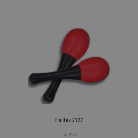
Halifax 2127
HALIFAX