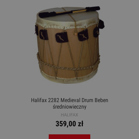
Halifax 2282 Medieval Drum Beben
średniowieczny
HALIFAX
359,00 zł