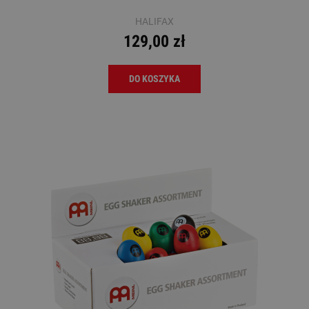
HALIFAX
129,00 zł
DO KOSZYKA