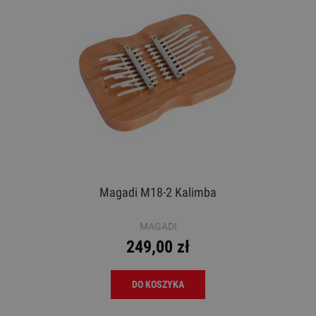
Magadi M18-2 Kalimba
MAGADI
249,00 zł
DO KOSZYKA