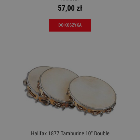
57,00 zł
DO KOSZYKA
Halifax 1877 Tamburine 10" Double