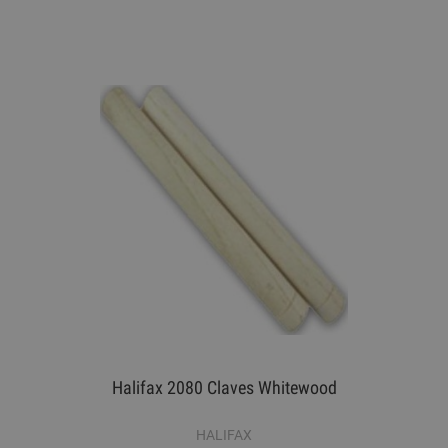
Halifax 2080 Claves Whitewood
HALIFAX