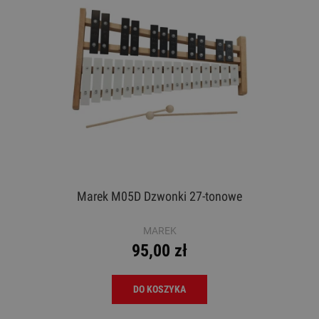
Marek M05D Dzwonki 27-tonowe
MAREK
95,00 zł
DO KOSZYKA