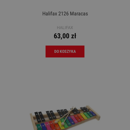
Halifax 2126 Maracas
HALIFAX
63,00 zł
DO KOSZYKA