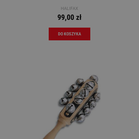
HALIFAX
99,00 zł
DO KOSZYKA