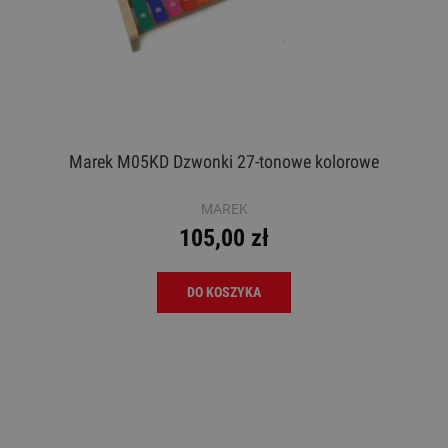
Marek M05KD Dzwonki 27-tonowe kolorowe
MAREK
105,00 zł
DO KOSZYKA