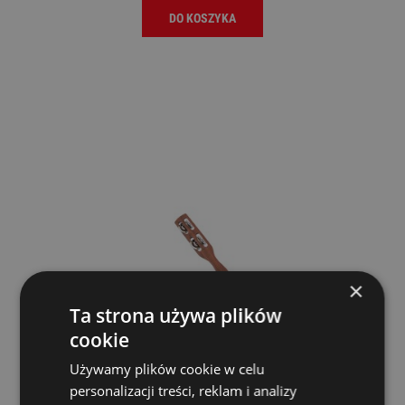
DO KOSZYKA
×
Ta strona używa plików
cookie
Używamy plików cookie w celu
personalizacji treści, reklam i analizy