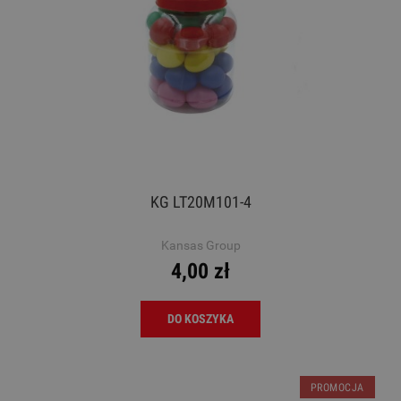
KG LT20M101-4
Kansas Group
4,00 zł
DO KOSZYKA
PROMOCJA