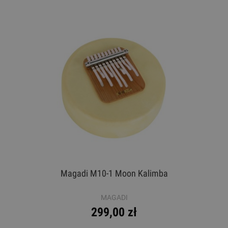
Magadi M10-1 Moon Kalimba
MAGADI
299,00 zł