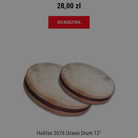
28,00 zł
DO KOSZYKA
Halifax 2676 Ocean Drum 12"