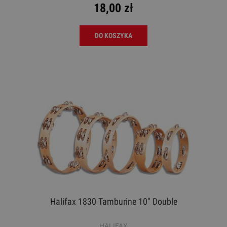
18,00 zł
DO KOSZYKA
Halifax 1830 Tamburine 10" Double
HALIFAX