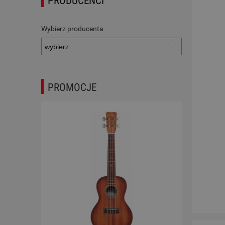
PRODUCENCI
Wybierz producenta
PROMOCJE