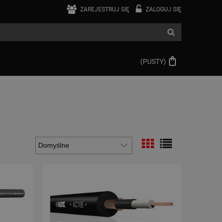
ZAREJESTRUJ SIĘ
ZALOGUJ SIĘ
(PUSTY)