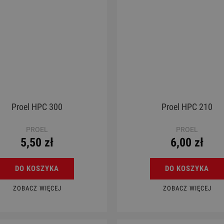
Proel HPC 300
Proel HPC 210
PROEL
PROEL
5,50 zł
6,00 zł
DO KOSZYKA
DO KOSZYKA
ZOBACZ WIĘCEJ
ZOBACZ WIĘCEJ