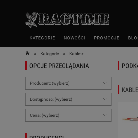
KATEGORIE
NOWOŚCI
PROMOCJE
BLO
»
»
Kategorie
Kable->
OPCJE PRZEGLĄDANIA
PODK
Producent: (wybierz)
KABLE
Dostępność: (wybierz)
Cena: (wybierz)