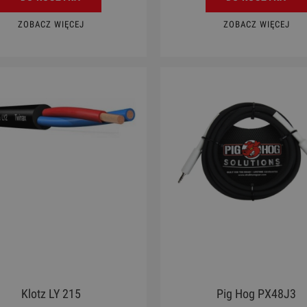
ZOBACZ WIĘCEJ
ZOBACZ WIĘCEJ
Klotz LY 215
Pig Hog PX48J3