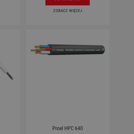
ZOBACZ WIĘCEJ
Proel HPC 640