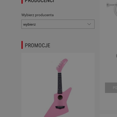
PRODUCENCI
Wybierz producenta
PROMOCJE
P