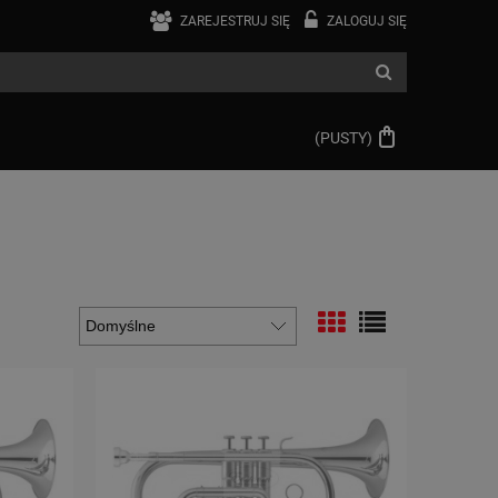
ZAREJESTRUJ SIĘ
ZALOGUJ SIĘ
(PUSTY)