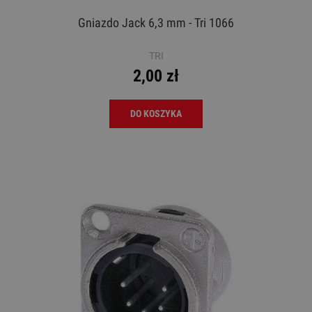
Gniazdo Jack 6,3 mm - Tri 1066
TRI
2,00 zł
DO KOSZYKA