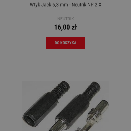
Wtyk Jack 6,3 mm - Neutrik NP 2 X
NEUTRIK
16,00 zł
DO KOSZYKA