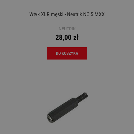
Wtyk XLR męski - Neutrik NC 5 MXX
NEUTRIK
28,00 zł
DO KOSZYKA