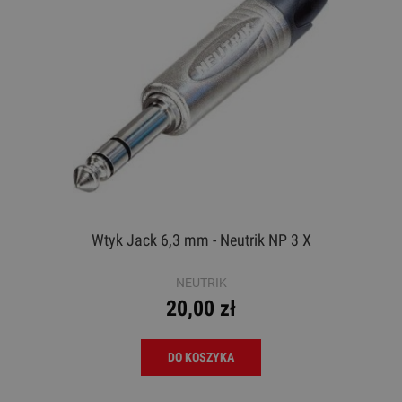
Wtyk Jack 6,3 mm - Neutrik NP 3 X
NEUTRIK
20,00 zł
DO KOSZYKA