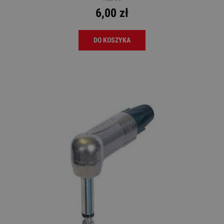
6,00 zł
DO KOSZYKA