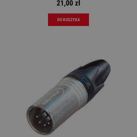
21,00 zł
DO KOSZYKA