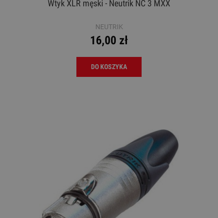
Wtyk XLR męski - Neutrik NC 3 MXX
NEUTRIK
16,00 zł
DO KOSZYKA