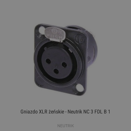
Gniazdo XLR żeńskie - Neutrik NC 3 FDL B 1
NEUTRIK