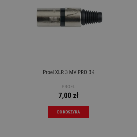
Proel XLR 3 MV PRO BK
PROEL
7,00 zł
DO KOSZYKA