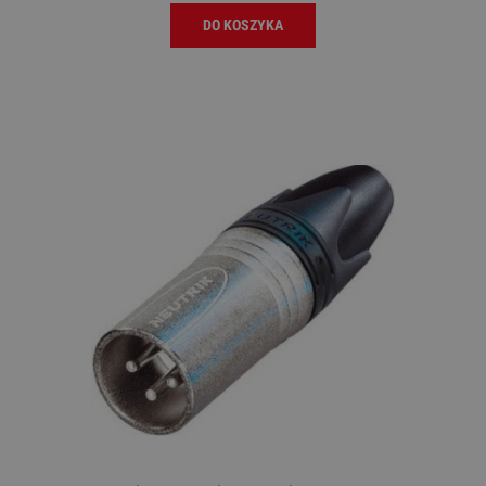
DO KOSZYKA