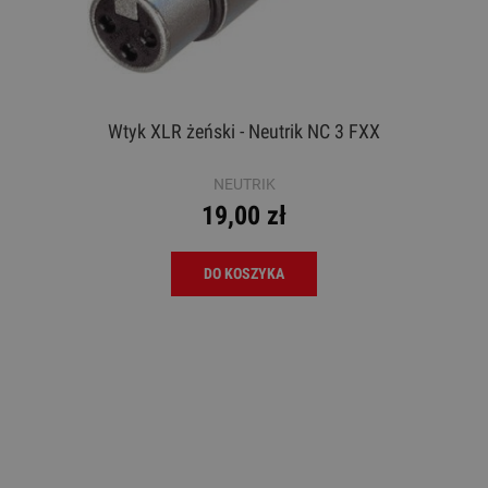
Wtyk XLR żeński - Neutrik NC 3 FXX
NEUTRIK
19,00 zł
DO KOSZYKA