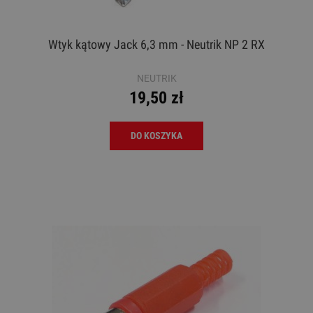
Wtyk kątowy Jack 6,3 mm - Neutrik NP 2 RX
NEUTRIK
19,50 zł
DO KOSZYKA