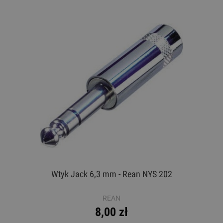
Wtyk Jack 6,3 mm - Rean NYS 202
REAN
8,00 zł