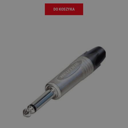
DO KOSZYKA