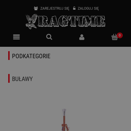
ZAREJESTRUJ SIĘ
ZALOGUJ SIĘ
PODKATEGORIE
BUŁAWY