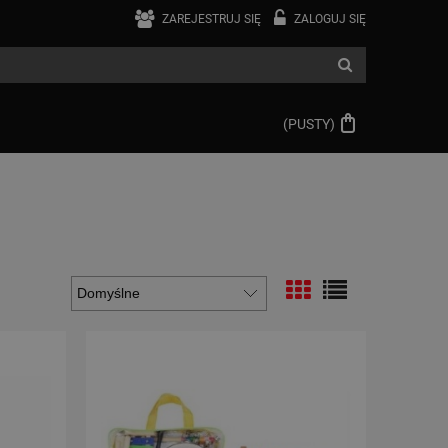
ZAREJESTRUJ SIĘ
ZALOGUJ SIĘ
(PUSTY)