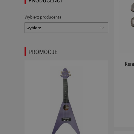
PRODUCENCI
Wybierz producenta
PROMOCJE
Kera