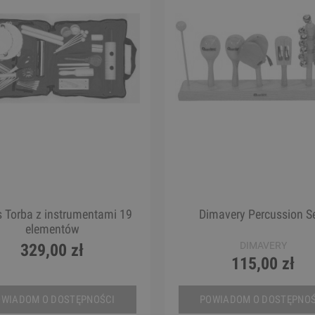
 Torba z instrumentami 19
Dimavery Percussion Se
elementów
DIMAVERY
329,00 zł
115,00 zł
OWIADOM O DOSTĘPNOŚCI
POWIADOM O DOSTĘPNOŚ