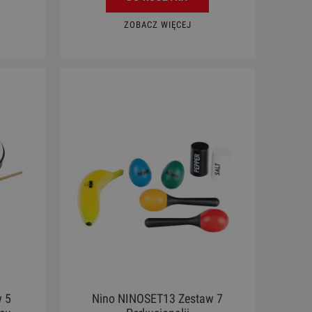
ZOBACZ WIĘCEJ
 5
Nino NINOSET13 Zestaw 7