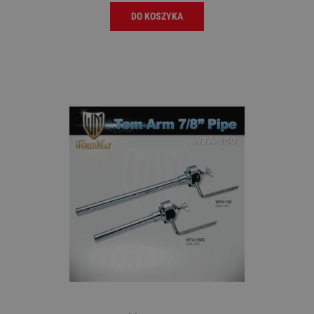
DO KOSZYKA