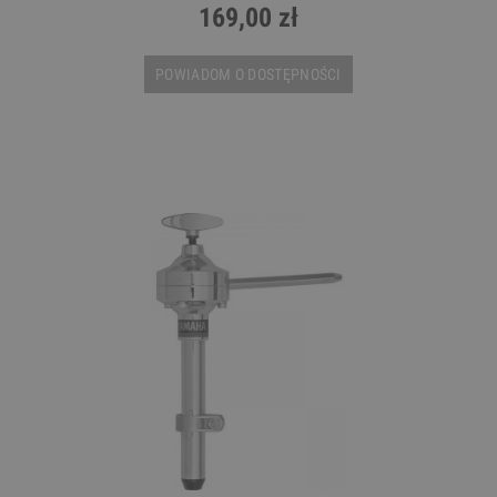
169,00 zł
POWIADOM O DOSTĘPNOŚCI