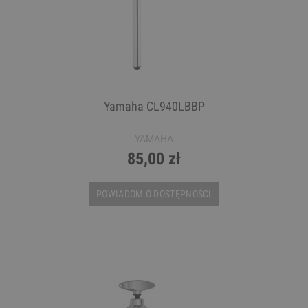
Yamaha CL940LBBP
YAMAHA
85,00 zł
POWIADOM O DOSTĘPNOŚCI