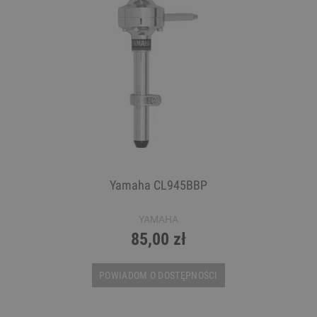
Yamaha CL945BBP
YAMAHA
85,00 zł
POWIADOM O DOSTĘPNOŚCI