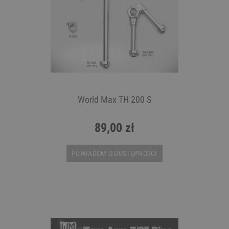
World Max TH 200 S
89,00 zł
POWIADOM O DOSTĘPNOŚCI