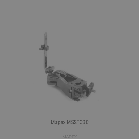
Mapex MSSTCBC
MAPEX