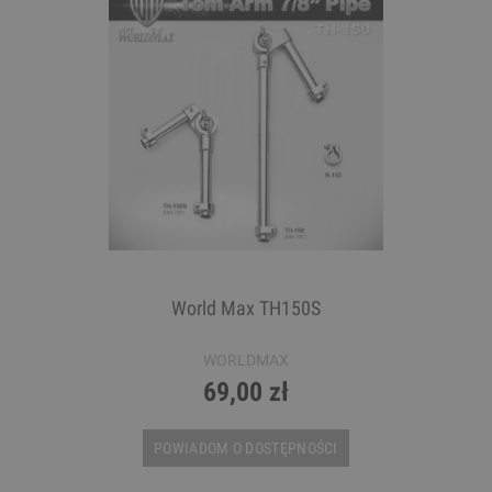
World Max TH150S
WORLDMAX
69,00 zł
POWIADOM O DOSTĘPNOŚCI