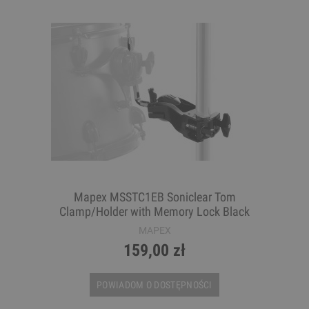
Mapex MSSTC1EB Soniclear Tom
Clamp/Holder with Memory Lock Black
MAPEX
159,00 zł
POWIADOM O DOSTĘPNOŚCI