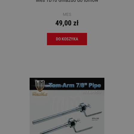
MES
49,00 zł
DO KOSZYKA