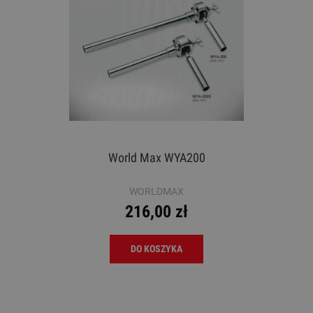
World Max WYA200
WORLDMAX
216,00 zł
DO KOSZYKA