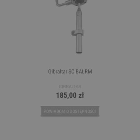
Gibraltar SC BALRM
GIBRALTAR
185,00 zł
POWIADOM O DOSTĘPNOŚCI