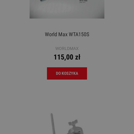
World Max WTA150S
WORLDMAX
115,00 zł
DO KOSZYKA