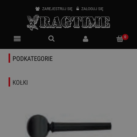
ZAREJESTRUJ SIĘ
ZALOGUJ SIĘ
PODKATEGORIE
KOŁKI