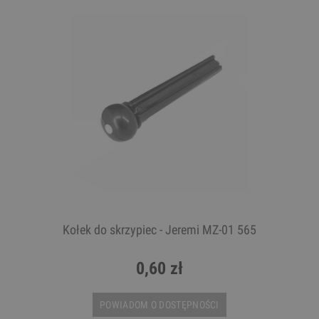
Kołek do skrzypiec - Jeremi MZ-01 565
0,60 zł
POWIADOM O DOSTĘPNOŚCI