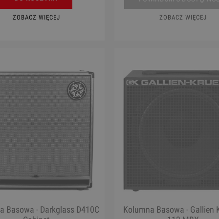
ZOBACZ WIĘCEJ
ZOBACZ WIĘCEJ
a Basowa - Darkglass D410C
Kolumna Basowa - Gallien 