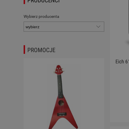
PRODUCENCI
Wybierz producenta
PROMOCJE
Eich 