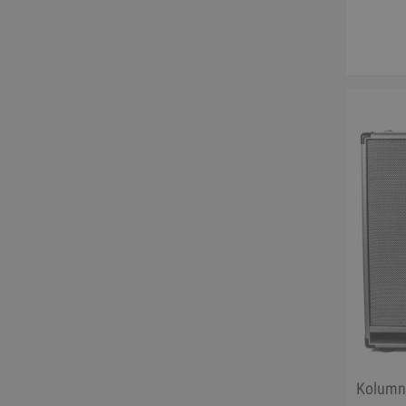
Kolumn