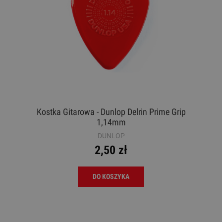
Kostka Gitarowa - Dunlop Delrin Prime Grip
1,14mm
DUNLOP
2,50 zł
DO KOSZYKA