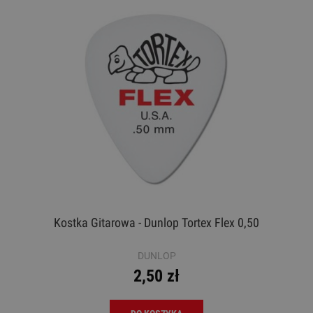
Kostka Gitarowa - Dunlop Tortex Flex 0,50
DUNLOP
2,50 zł