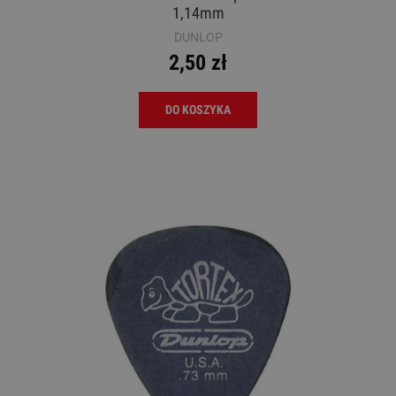
1,14mm
DUNLOP
2,50 zł
DO KOSZYKA