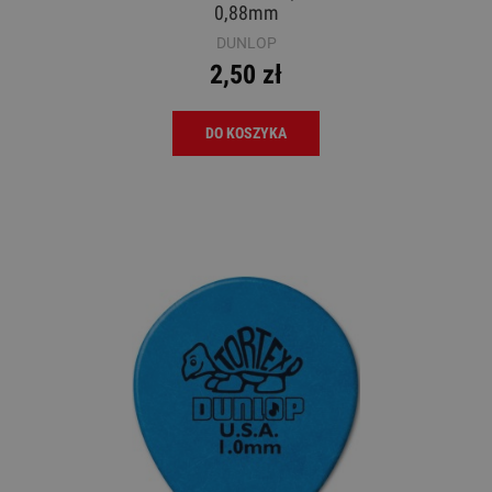
0,88mm
DUNLOP
2,50 zł
DO KOSZYKA