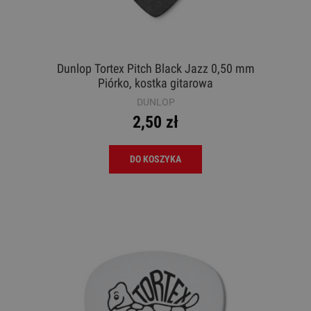
Dunlop Tortex Pitch Black Jazz 0,50 mm
Piórko, kostka gitarowa
DUNLOP
2,50 zł
DO KOSZYKA