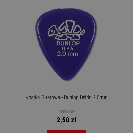
Kostka Gitarowa - Dunlop Delrin 2,0mm
DUNLOP
2,50 zł