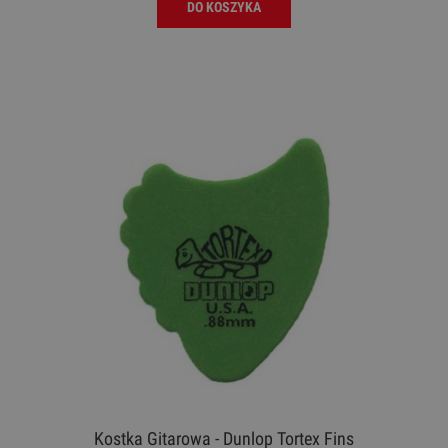
DO KOSZYKA
Kostka Gitarowa - Dunlop Tortex Fins