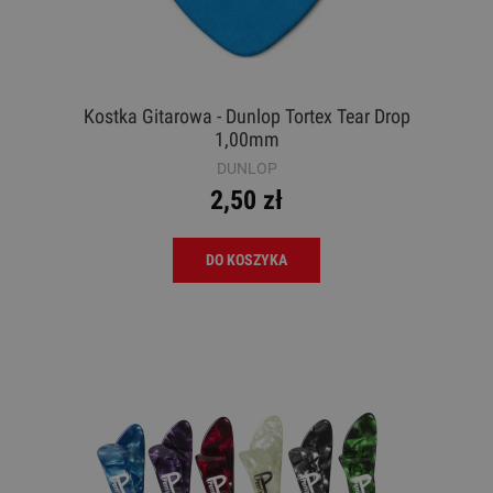
Kostka Gitarowa - Dunlop Tortex Tear Drop
1,00mm
DUNLOP
2,50 zł
DO KOSZYKA