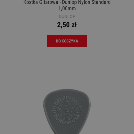
Kostka Gitarowa - Dunlop Nylon Standard
1,00mm
DUNLOP
2,50 zł
DO KOSZYKA