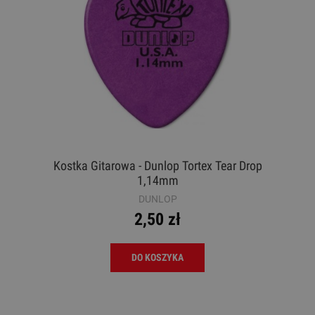
Kostka Gitarowa - Dunlop Tortex Tear Drop
1,14mm
DUNLOP
2,50 zł
DO KOSZYKA