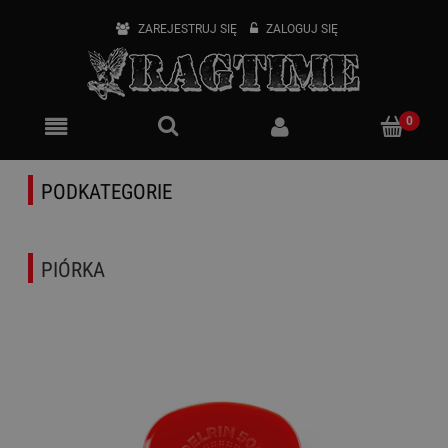
ZAREJESTRUJ SIĘ
ZALOGUJ SIĘ
PODKATEGORIE
PIÓRKA