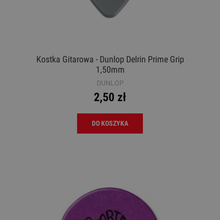
Kostka Gitarowa - Dunlop Delrin Prime Grip
1,50mm
DUNLOP
2,50 zł
DO KOSZYKA