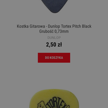
Kostka Gitarowa - Dunlop Tortex Pitch Black
Grubość 0,73mm
DUNLOP
2,50 zł
DO KOSZYKA