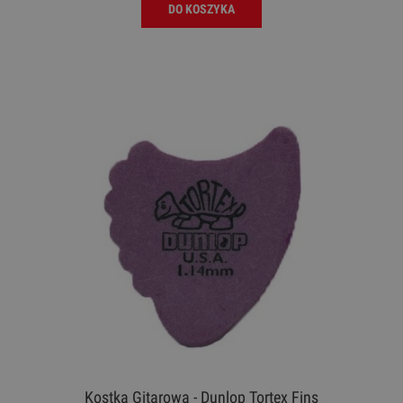
DO KOSZYKA
Kostka Gitarowa - Dunlop Tortex Fins