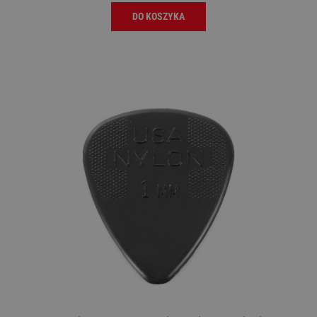
DO KOSZYKA