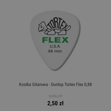
Kostka Gitarowa - Dunlop Tortex Flex 0,88
DUNLOP
2,50 zł