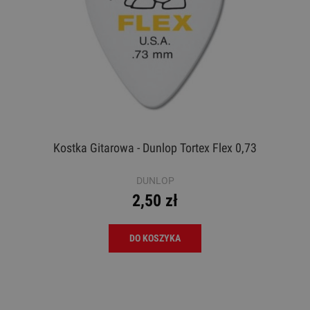
Kostka Gitarowa - Dunlop Tortex Flex 0,73
DUNLOP
2,50 zł
DO KOSZYKA