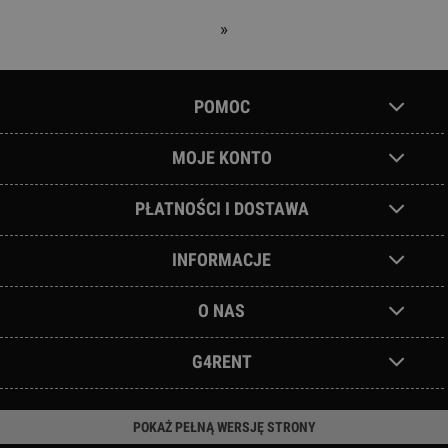
»
POMOC
MOJE KONTO
PŁATNOŚCI I DOSTAWA
INFORMACJE
O NAS
G4RENT
POKAŻ PEŁNĄ WERSJĘ STRONY