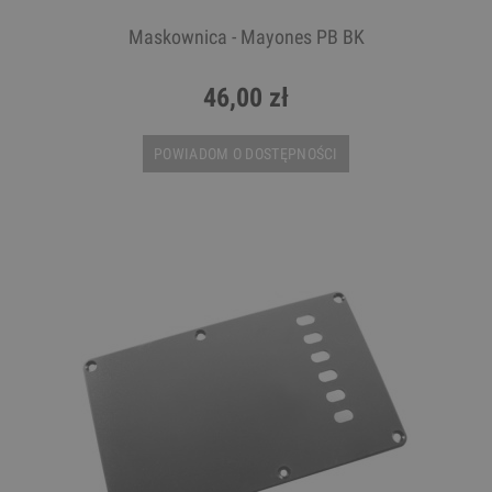
Maskownica - Mayones PB BK
46,00 zł
POWIADOM O DOSTĘPNOŚCI