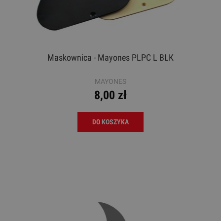
Maskownica - Mayones PLPC L BLK
MAYONES
8,00 zł
DO KOSZYKA