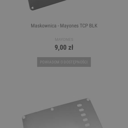
Maskownica - Mayones TCP BLK
MAYONES
9,00 zł
POWIADOM O DOSTĘPNOŚCI