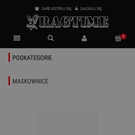
ZAREJESTRUJ SIĘ
ZALOGUJ SIĘ
PODKATEGORIE
MASKOWNICE