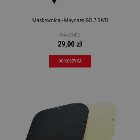
Maskownica - Mayones GD 2 BWB
MAYONES
29,00 zł
DO KOSZYKA