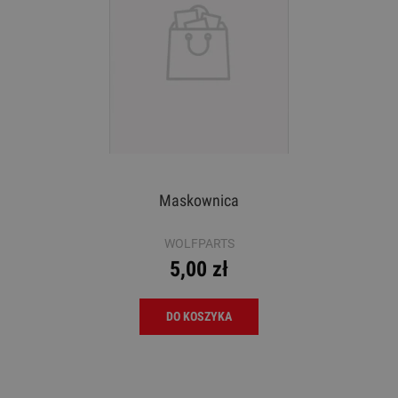
Maskownica
WOLFPARTS
5,00 zł
DO KOSZYKA