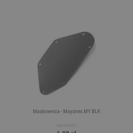
Maskownica - Mayones MY BLK
MAYONES