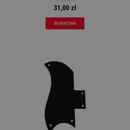
31,00 zł
DO KOSZYKA