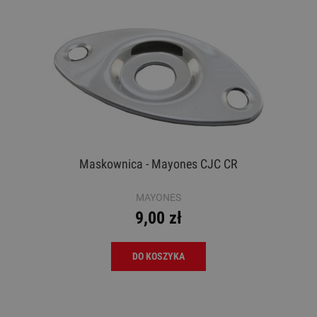
Maskownica - Mayones CJC CR
MAYONES
9,00 zł
DO KOSZYKA