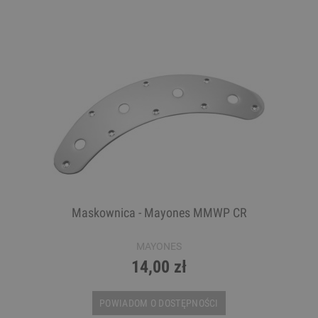
Maskownica - Mayones MMWP CR
MAYONES
14,00 zł
POWIADOM O DOSTĘPNOŚCI