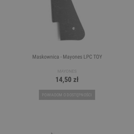
Maskownica - Mayones LPC TOY
MAYONES
14,50 zł
POWIADOM O DOSTĘPNOŚCI