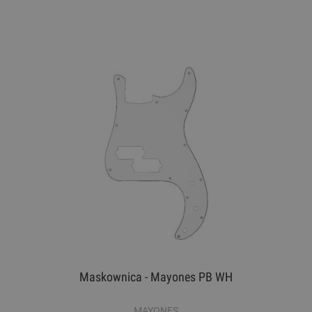
Maskownica - Mayones PB WH
MAYONES