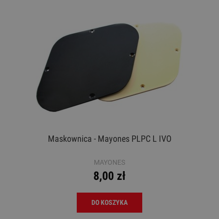
Maskownica - Mayones PLPC L IVO
MAYONES
8,00 zł
DO KOSZYKA