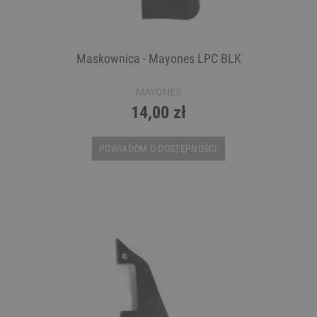
Maskownica - Mayones LPC BLK
MAYONES
14,00 zł
POWIADOM O DOSTĘPNOŚCI