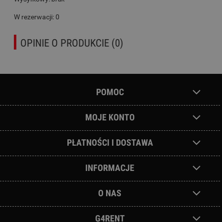
W rezerwacji: 0
OPINIE O PRODUKCIE (0)
POMOC
MOJE KONTO
PŁATNOŚCI I DOSTAWA
INFORMACJE
O NAS
G4RENT