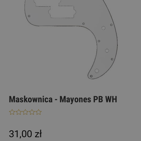
Maskownica - Mayones PB WH
31,00 zł