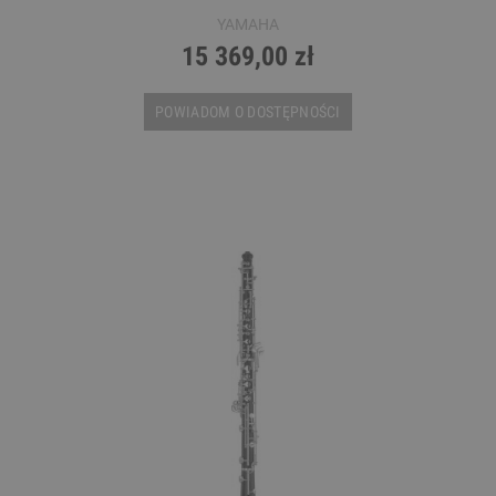
YAMAHA
15 369,00 zł
POWIADOM O DOSTĘPNOŚCI