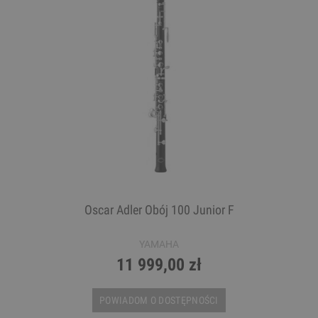
Oscar Adler Obój 100 Junior F
YAMAHA
11 999,00 zł
POWIADOM O DOSTĘPNOŚCI