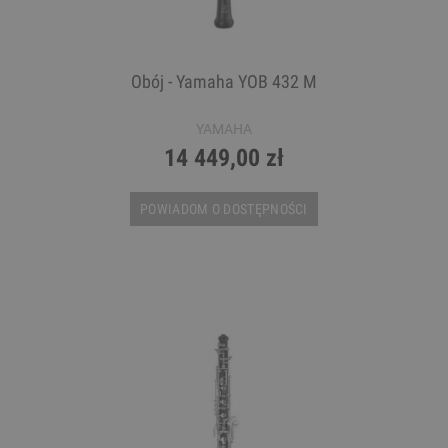
Obój - Yamaha YOB 432 M
YAMAHA
14 449,00 zł
POWIADOM O DOSTĘPNOŚCI