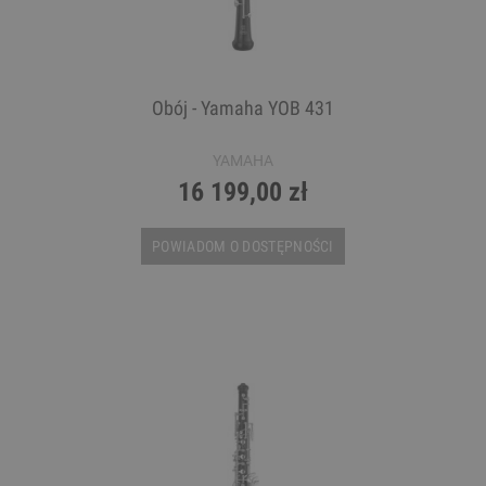
Obój - Yamaha YOB 431
YAMAHA
16 199,00 zł
POWIADOM O DOSTĘPNOŚCI