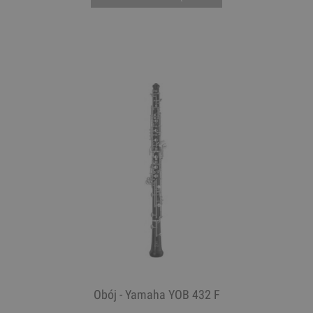
Obój - Yamaha YOB 432 F