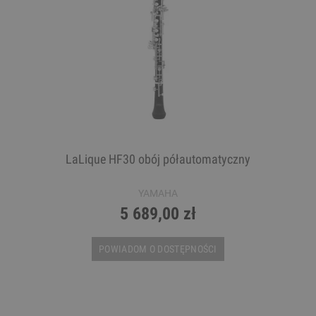
LaLique HF30 obój półautomatyczny
YAMAHA
5 689,00 zł
POWIADOM O DOSTĘPNOŚCI