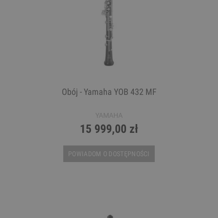
Obój - Yamaha YOB 432 MF
YAMAHA
15 999,00 zł
POWIADOM O DOSTĘPNOŚCI