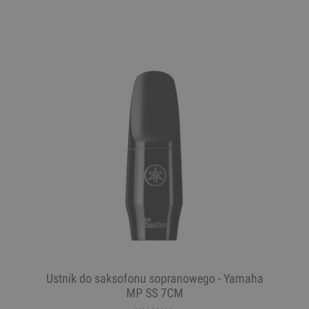
Ustnik do saksofonu sopranowego - Yamaha
MP SS 7CM