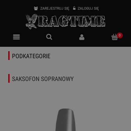
ZAREJESTRUJ SIĘ
ZALOGUJ SIĘ
PODKATEGORIE
SAKSOFON SOPRANOWY