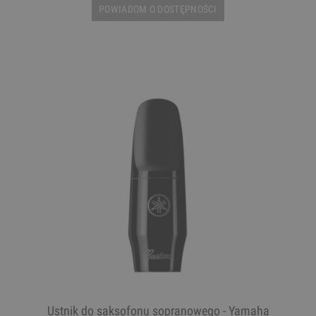
POWIADOM O DOSTĘPNOŚCI
Ustnik do saksofonu sopranowego - Yamaha