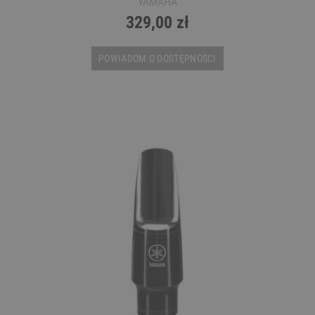
YAMAHA
329,00 zł
POWIADOM O DOSTĘPNOŚCI