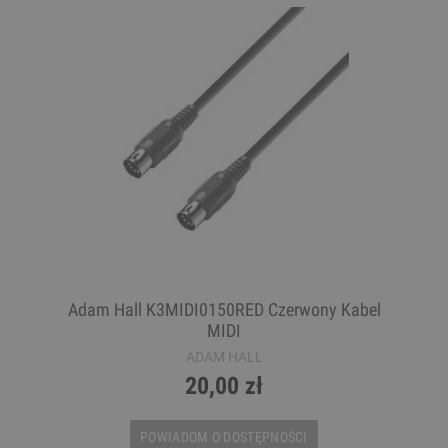
Adam Hall K3MIDI0150RED Czerwony Kabel
MIDI
ADAM HALL
20,00 zł
POWIADOM O DOSTĘPNOŚCI