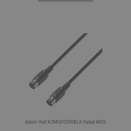
Adam Hall K3MIDI0300BLK Kabel MIDI