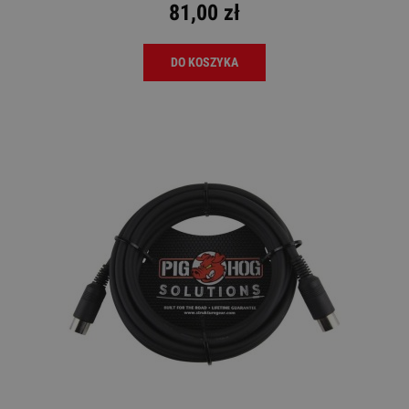
81,00 zł
DO KOSZYKA