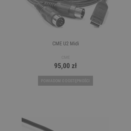
CME U2 Midi
CME
95,00 zł
POWIADOM O DOSTĘPNOŚCI