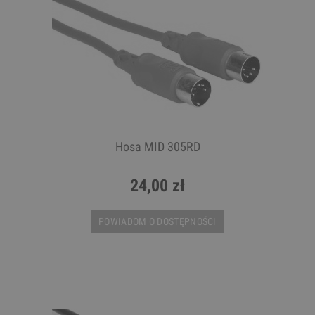
Hosa MID 305RD
24,00 zł
POWIADOM O DOSTĘPNOŚCI