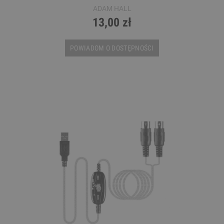
ADAM HALL
13,00 zł
POWIADOM O DOSTĘPNOŚCI