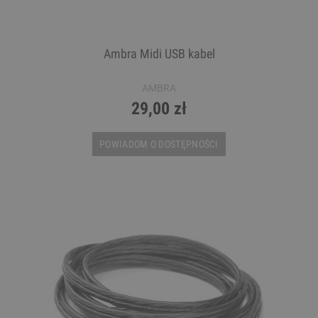
Ambra Midi USB kabel
AMBRA
29,00 zł
POWIADOM O DOSTĘPNOŚCI