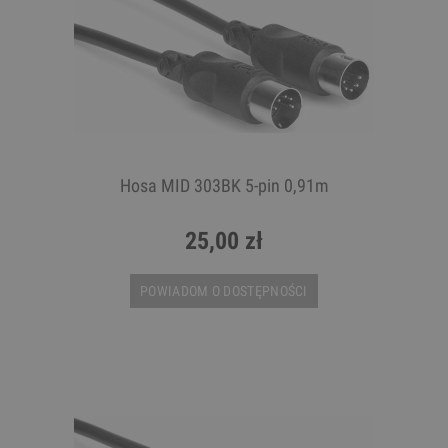
Hosa MID 303BK 5-pin 0,91m
25,00 zł
POWIADOM O DOSTĘPNOŚCI