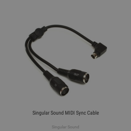
Singular Sound MIDI Sync Cable
Singular Sound