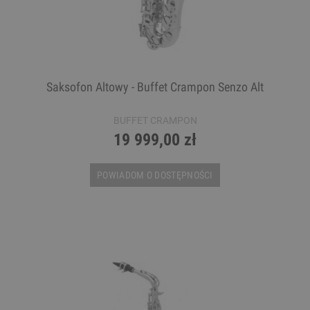
Saksofon Altowy - Buffet Crampon Senzo Alt
BUFFET CRAMPON
19 999,00 zł
POWIADOM O DOSTĘPNOŚCI