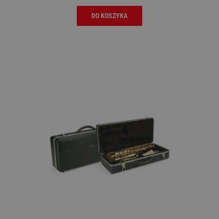
DO KOSZYKA