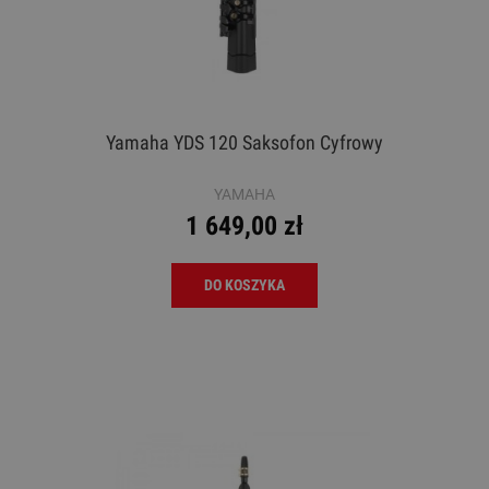
Yamaha YDS 120 Saksofon Cyfrowy
YAMAHA
1 649,00 zł
DO KOSZYKA