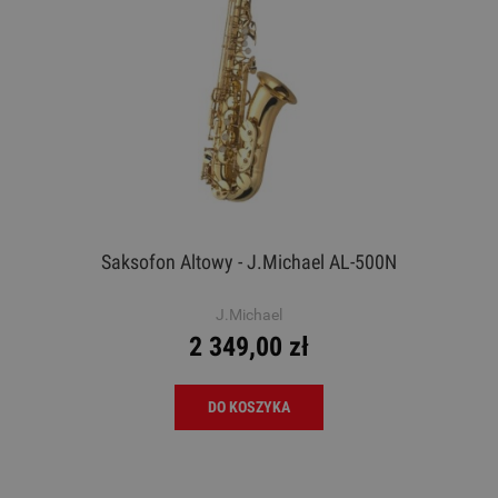
Saksofon Altowy - J.Michael AL-500N
J.Michael
2 349,00 zł
DO KOSZYKA