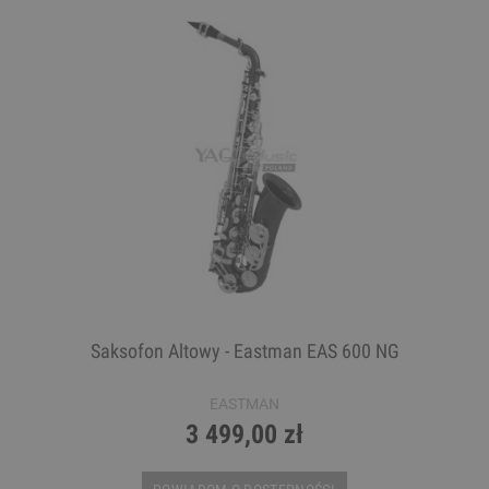
Saksofon Altowy - Eastman EAS 600 NG
EASTMAN
3 499,00 zł