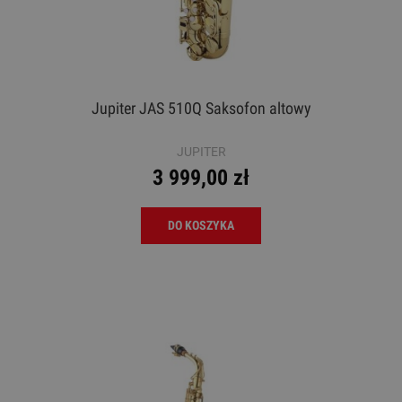
Jupiter JAS 510Q Saksofon altowy
JUPITER
3 999,00 zł
DO KOSZYKA