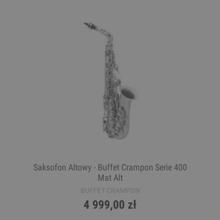
Saksofon Altowy - Buffet Crampon Serie 400
Mat Alt
BUFFET CRAMPON
4 999,00 zł