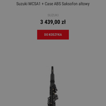
Suzuki MCSA1 + Case ABS Saksofon altowy
SUZUKI
3 439,00 zł
DO KOSZYKA