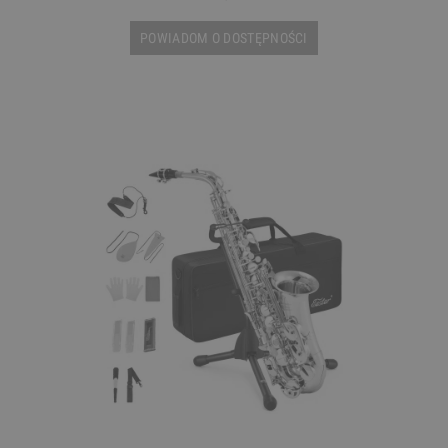
POWIADOM O DOSTĘPNOŚCI