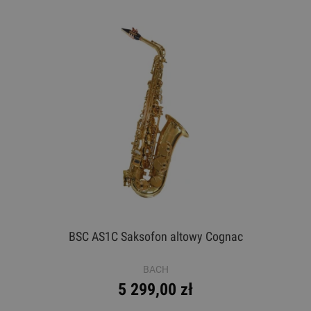
BSC AS1C Saksofon altowy Cognac
BACH
5 299,00 zł