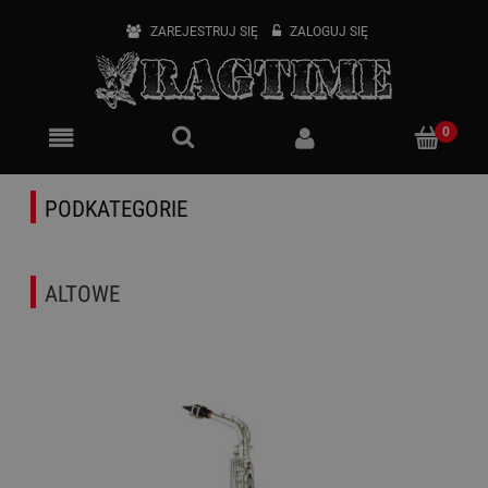
ZAREJESTRUJ SIĘ
ZALOGUJ SIĘ
PODKATEGORIE
ALTOWE