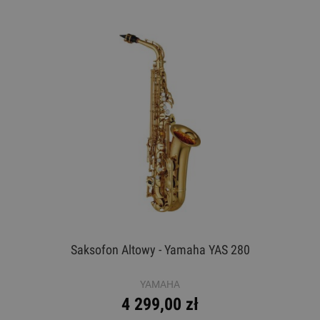
Saksofon Altowy - Yamaha YAS 280
YAMAHA
4 299,00 zł