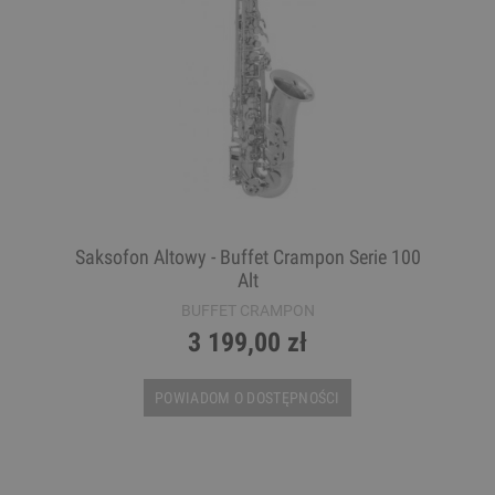
Saksofon Altowy - Buffet Crampon Serie 100
Alt
BUFFET CRAMPON
3 199,00 zł
POWIADOM O DOSTĘPNOŚCI