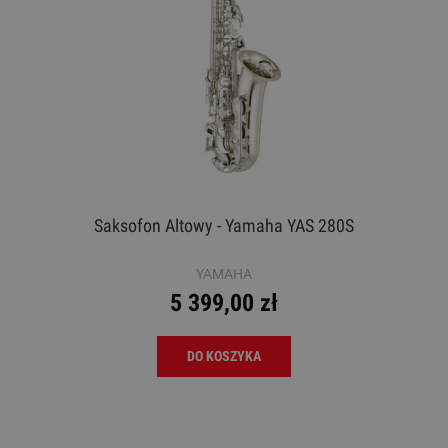
Saksofon Altowy - Yamaha YAS 280S
YAMAHA
5 399,00 zł
DO KOSZYKA