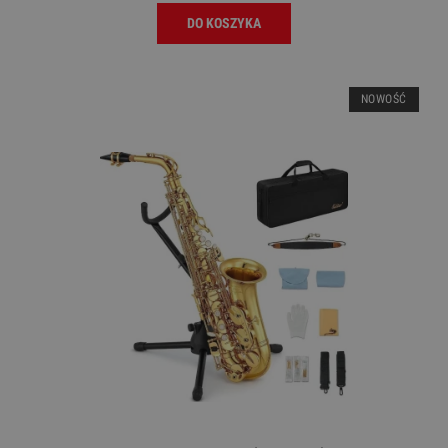
DO KOSZYKA
NOWOŚĆ