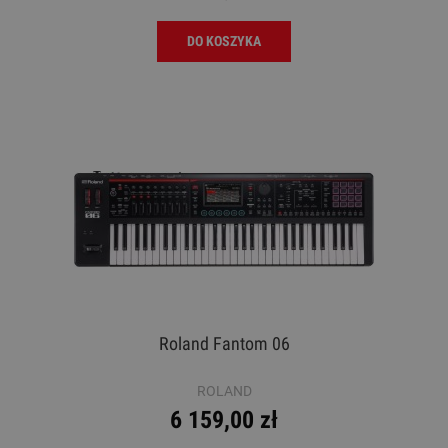
DO KOSZYKA
Roland Fantom 06
ROLAND
6 159,00 zł