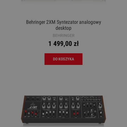
Behringer 2XM Syntezator analogowy
desktop
BEHRINGER
1 499,00 zł
DO KOSZYKA