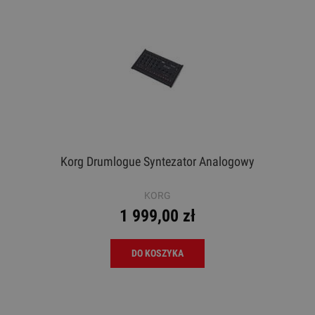
Korg Drumlogue Syntezator Analogowy
KORG
1 999,00 zł
DO KOSZYKA