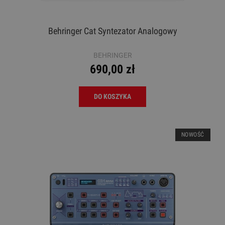
Behringer Cat Syntezator Analogowy
BEHRINGER
690,00 zł
DO KOSZYKA
NOWOŚĆ