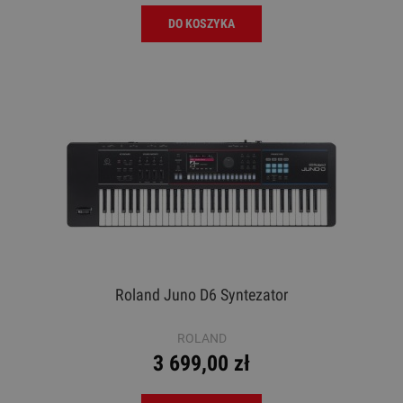
DO KOSZYKA
Roland Juno D6 Syntezator
ROLAND
3 699,00 zł