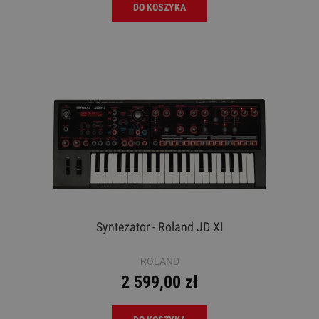
DO KOSZYKA
Syntezator - Roland JD XI
ROLAND
2 599,00 zł