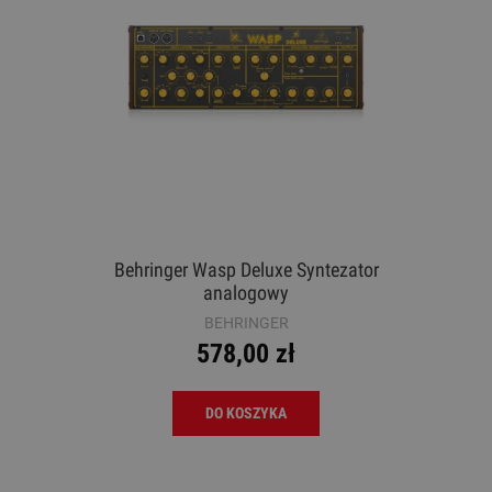
Behringer Wasp Deluxe Syntezator
analogowy
BEHRINGER
578,00 zł
DO KOSZYKA