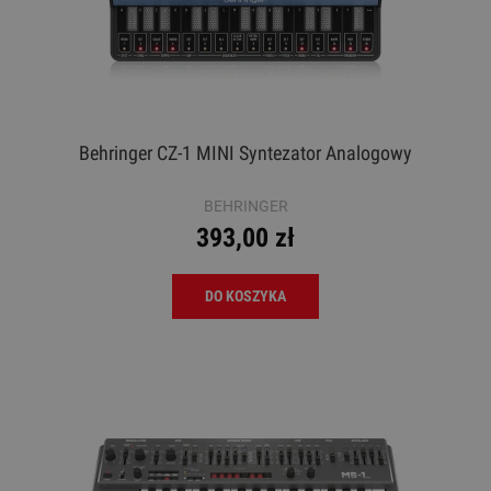
Behringer CZ-1 MINI Syntezator Analogowy
BEHRINGER
393,00 zł
DO KOSZYKA