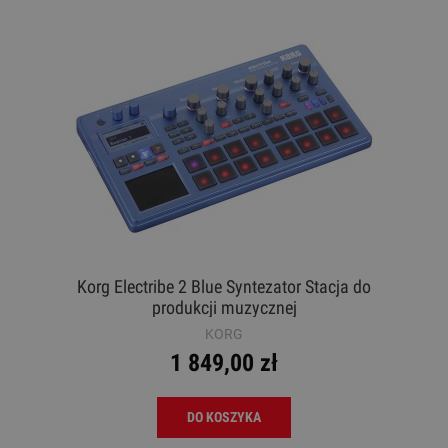
Korg Electribe 2 Blue Syntezator Stacja do
produkcji muzycznej
KORG
1 849,00 zł
DO KOSZYKA