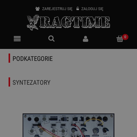
ZAREJESTRUJ SIĘ
ZALOGUJ SIĘ
PODKATEGORIE
SYNTEZATORY