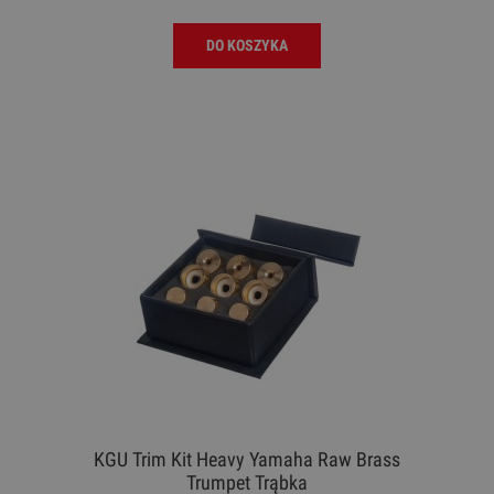
DO KOSZYKA
KGU Trim Kit Heavy Yamaha Raw Brass
Trumpet Trąbka