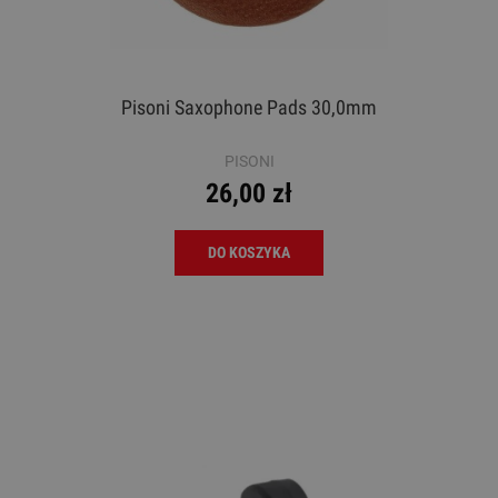
Pisoni Saxophone Pads 30,0mm
PISONI
26,00 zł
DO KOSZYKA