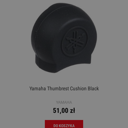
Yamaha Thumbrest Cushion Black
YAMAHA
51,00 zł
DO KOSZYKA