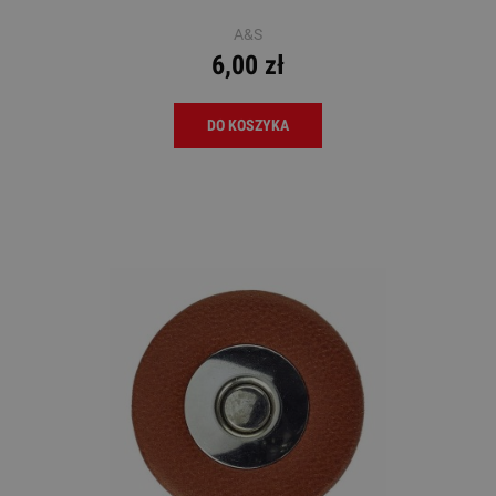
A&S
6,00 zł
DO KOSZYKA