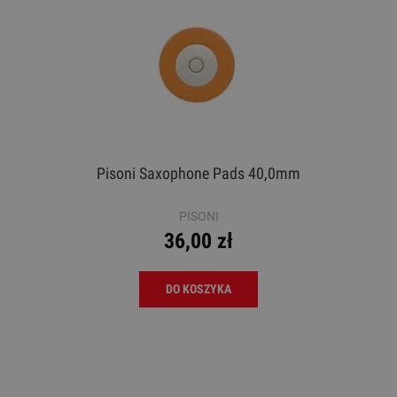
Pisoni Saxophone Pads 40,0mm
PISONI
36,00 zł
DO KOSZYKA