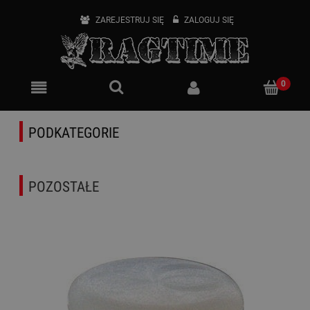
ZAREJESTRUJ SIĘ
ZALOGUJ SIĘ
PODKATEGORIE
POZOSTAŁE