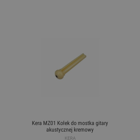
Kera MZ01 Kołek do mostka gitary
akustycznej kremowy
KERA