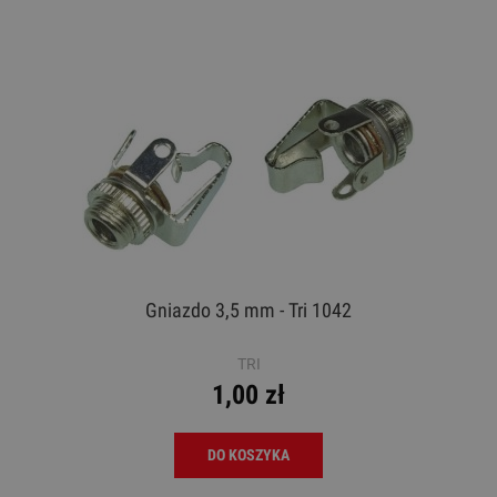
Gniazdo 3,5 mm - Tri 1042
TRI
1,00 zł
DO KOSZYKA