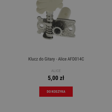
Klucz do Gitary - Alice AFD014C
ALICE
5,00 zł
DO KOSZYKA