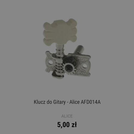
Klucz do Gitary - Alice AFD014A
ALICE
5,00 zł