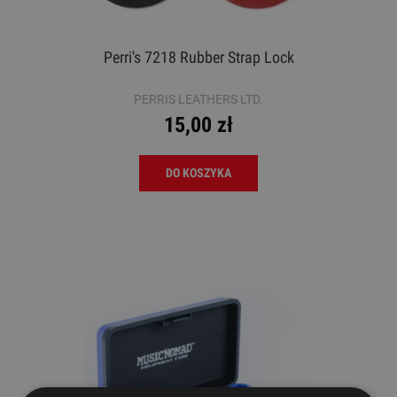
Perri's 7218 Rubber Strap Lock
PERRIS LEATHERS LTD.
15,00 zł
DO KOSZYKA