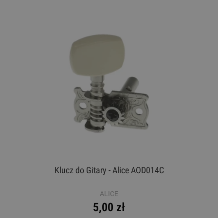
Klucz do Gitary - Alice AOD014C
ALICE
5,00 zł