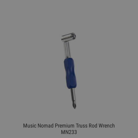
Music Nomad Premium Truss Rod Wrench
MN233