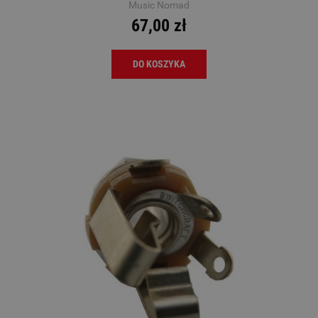
Music Nomad
67,00 zł
DO KOSZYKA