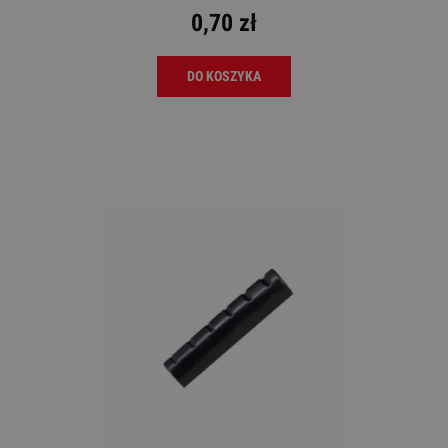
0,70 zł
DO KOSZYKA