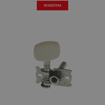
DO KOSZYKA