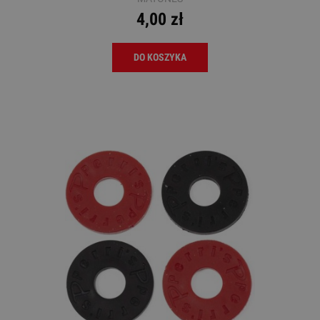
4,00 zł
DO KOSZYKA